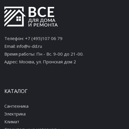
Телефон:
+7 (495)107 06 79
Email:
info@v-dd.ru
Время работы: Пн - Вс. 9-00 до 21-00.
Адрес:
Москва, ул. Пронская дом 2
КАТАЛОГ
Сантехника
Электрика
Климат