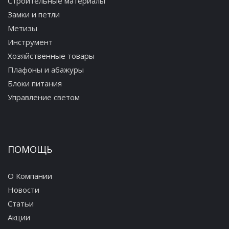
Строительные материалы
Замки и петли
Метизы
Инструмент
Хозяйственные товары
Плафоны и абажуры
Блоки питания
Управление светом
ПОМОЩЬ
О Компании
Новости
Статьи
Акции