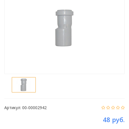
Артикул:
00-00002942
48 руб.