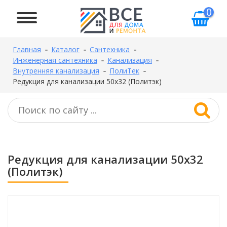
0
Главная
Каталог
Сантехника
Инженерная сантехника
Канализация
Внутренняя канализация
ПолиТек
Редукция для канализации 50х32 (Политэк)
Редукция для канализации 50х32
(Политэк)