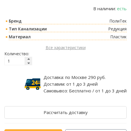
В наличии:
есть
Бренд
ПолиТек
Тип Канализации
Редукция
Материал
Пластик
Все характеристики
Количество:
Доставка:
по Москве 290 руб.
Доставим:
от 1 до 3 дней
Самовывоз:
Бесплатно / от 1 до 3 дней
Рассчитать доставку