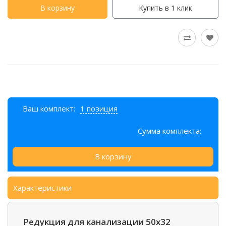
В корзину
Купить в 1 клик
Ваш комплект:
1 позиция
Сумма комплекта:
В корзину
Характеристики
Редукция для канализации 50х32