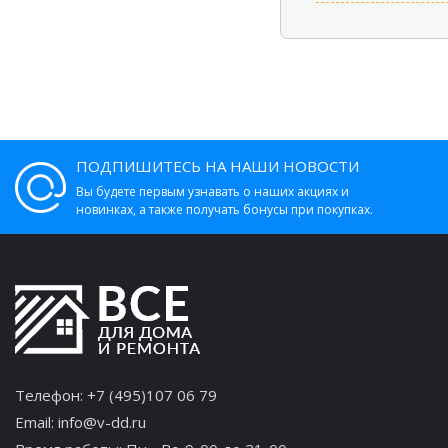
ПОДПИШИТЕСЬ НА НАШИ НОВОСТИ
Вы будете первым узнавать о наших акциях и
новинках, а также получать бонусы при покупках.
Телефон:
+7 (495)107 06 79
Email:
info@v-dd.ru