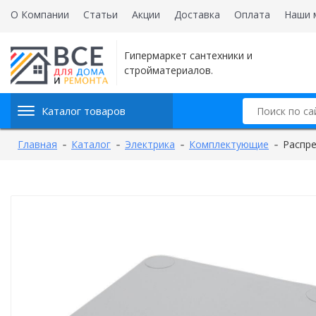
О Компании
Статьи
Акции
Доставка
Оплата
Наши 
Гипермаркет сантехники и
стройматериалов.
Каталог товаров
Главная
Каталог
Электрика
Комплектующие
Распре