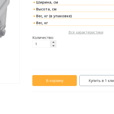
Ширина, см
Высота, см
Вес, кг (в упаковке)
Вес, кг
Все характеристики
Количество:
В корзину
Купить в 1 кли