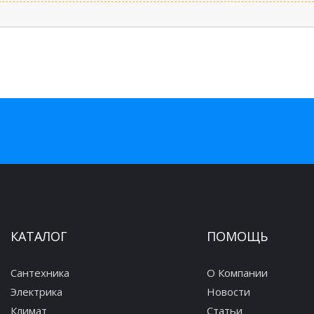
КАТАЛОГ
ПОМОЩЬ
Сантехника
О Компании
Электрика
Новости
Климат
Статьи