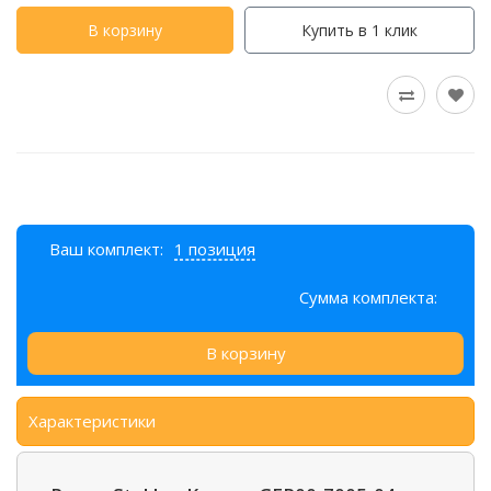
В корзину
Купить в 1 клик
Ваш комплект:
1 позиция
Сумма комплекта:
В корзину
Характеристики