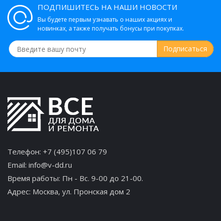
ПОДПИШИТЕСЬ НА НАШИ НОВОСТИ
Вы будете первым узнавать о наших акциях и
новинках, а также получать бонусы при покупках.
Телефон:
+7 (495)107 06 79
Email:
info@v-dd.ru
Время работы: Пн - Вс. 9-00 до 21-00.
Адрес:
Москва, ул. Пронская дом 2