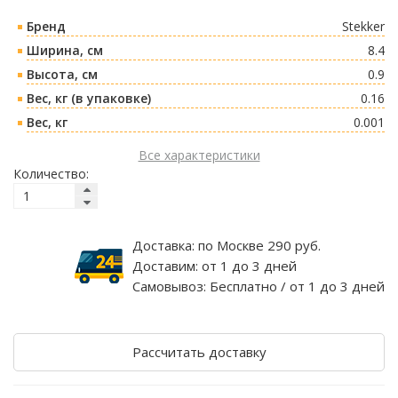
Бренд
Stekker
Ширина, см
8.4
Высота, см
0.9
Вес, кг (в упаковке)
0.16
Вес, кг
0.001
Все характеристики
Количество:
Доставка:
по Москве 290 руб.
Доставим:
от 1 до 3 дней
Самовывоз:
Бесплатно / от 1 до 3 дней
Рассчитать доставку