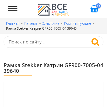
0
Главная
Каталог
Электрика
Комплектующие
Рамка Stekker Катрин GFR00-7005-04 39640
Рамка Stekker Катрин GFR00-7005-04
39640