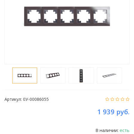
Артикул:
0У-00086055
1 939 руб.
В наличии:
есть