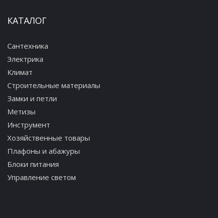
КАТАЛОГ
Сантехника
Электрика
Климат
Строительные материалы
Замки и петли
Метизы
Инструмент
Хозяйственные товары
Плафоны и абажуры
Блоки питания
Управление светом