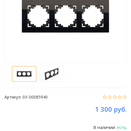
Артикул:
0У-00085940
1 300 руб.
В наличии:
есть