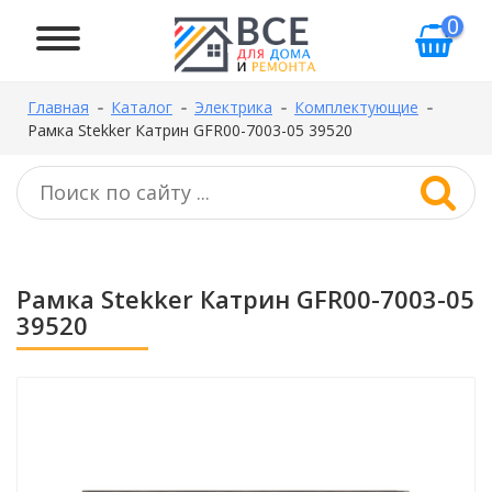
0
Главная
Каталог
Электрика
Комплектующие
Рамка Stekker Катрин GFR00-7003-05 39520
Рамка Stekker Катрин GFR00-7003-05
39520