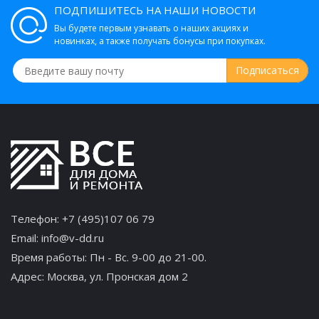
ПОДПИШИТЕСЬ НА НАШИ НОВОСТИ
Вы будете первым узнавать о наших акциях и
новинках, а также получать бонусы при покупках.
Телефон:
+7 (495)107 06 79
Email:
info@v-dd.ru
Время работы: Пн - Вс. 9-00 до 21-00.
Адрес:
Москва, ул. Пронская дом 2