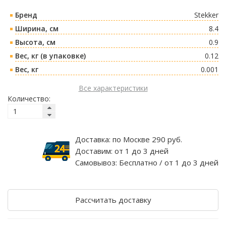
Бренд
Stekker
Ширина, см
8.4
Высота, см
0.9
Вес, кг (в упаковке)
0.12
Вес, кг
0.001
Все характеристики
Количество:
Доставка:
по Москве 290 руб.
Доставим:
от 1 до 3 дней
Самовывоз:
Бесплатно / от 1 до 3 дней
Рассчитать доставку