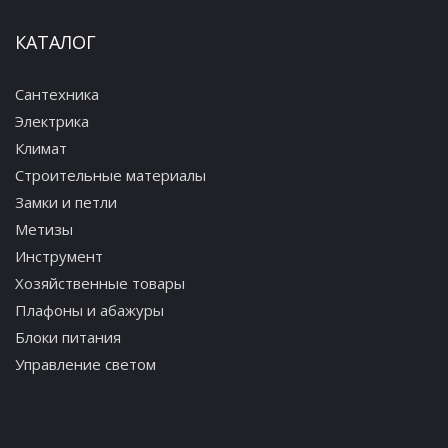
КАТАЛОГ
Сантехника
Электрика
Климат
Строительные материалы
Замки и петли
Метизы
Инструмент
Хозяйственные товары
Плафоны и абажуры
Блоки питания
Управление светом