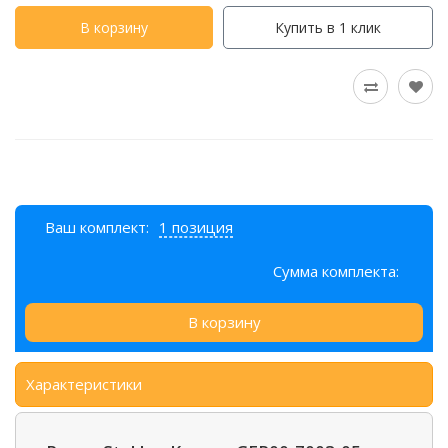
В корзину
Купить в 1 клик
Ваш комплект:
1 позиция
Сумма комплекта:
В корзину
Характеристики