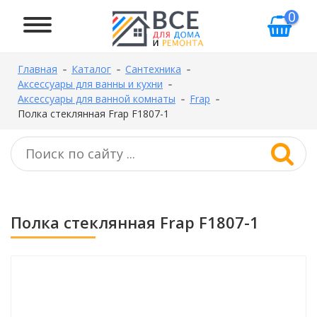
0
Главная
Каталог
Сантехника
Аксессуары для ванны и кухни
Аксессуары для ванной комнаты
Frap
Полка стеклянная Frap F1807-1
Полка стеклянная Frap F1807-1