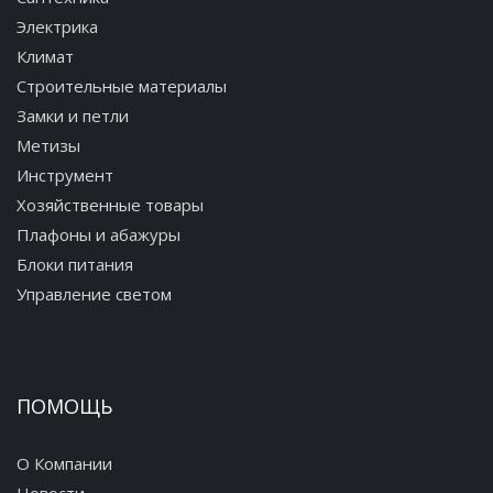
Электрика
Климат
Строительные материалы
Замки и петли
Метизы
Инструмент
Хозяйственные товары
Плафоны и абажуры
Блоки питания
Управление светом
ПОМОЩЬ
О Компании