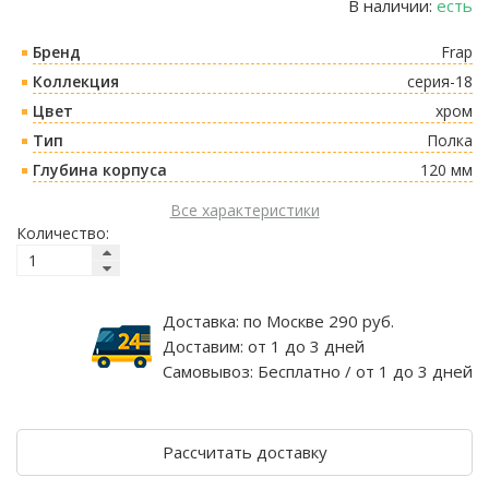
В наличии:
есть
Бренд
Frap
Коллекция
серия-18
Цвет
хром
Тип
Полка
Глубина корпуса
120 мм
Все характеристики
Количество:
Доставка:
по Москве 290 руб.
Доставим:
от 1 до 3 дней
Самовывоз:
Бесплатно / от 1 до 3 дней
Рассчитать доставку