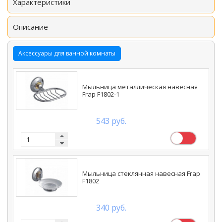
Характеристики
Описание
Аксессуары для ванной комнаты
Мыльница металлическая навесная
Frap F1802-1
543 руб.
Мыльница стеклянная навесная Frap
F1802
340 руб.