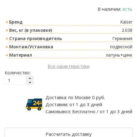
В наличии:
есть
Бренд
Kaiser
Вес, кг (в упаковке)
2.038
Страна производитель
Германия
Монтаж/Установка
подвесной
Материал
латунь+цинк
Все характеристики
Количество:
Доставка:
по Москве 0 руб.
Доставим:
от 1 до 3 дней
Самовывоз:
Бесплатно / от 1 до 3 дней
Рассчитать доставку