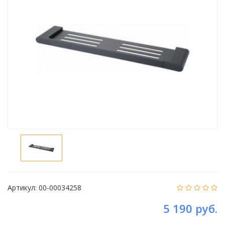
Артикул:
00-00034258
5 190 руб.