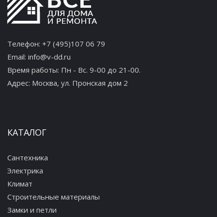
Телефон:
+7 (495)107 06 79
Email:
info@v-dd.ru
Время работы: Пн - Вс. 9-00 до 21-00.
Адрес:
Москва, ул. Пронская дом 2
КАТАЛОГ
Сантехника
Электрика
Климат
Строительные материалы
Замки и петли