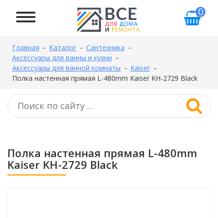
0
Главная
Каталог
Сантехника
Аксессуары для ванны и кухни
Аксессуары для ванной комнаты
Kaiser
Полка настенная прямая L-480mm Kaiser KH-2729 Black
Полка настенная прямая L-480mm
Kaiser KH-2729 Black