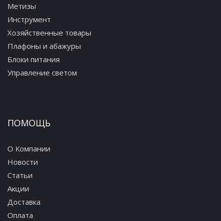
Метизы
Инструмент
Хозяйственные товары
Плафоны и абажуры
Блоки питания
Управление светом
ПОМОЩЬ
О Компании
Новости
Статьи
Акции
Доставка
Оплата