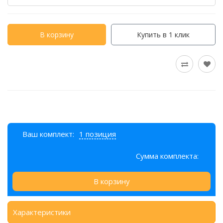
В корзину
Купить в 1 клик
Ваш комплект:
1 позиция
Сумма комплекта:
В корзину
Характеристики