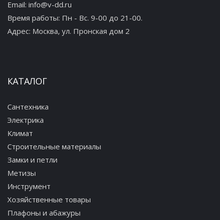
Email:
info@v-dd.ru
Время работы: Пн - Вс. 9-00 до 21-00.
Адрес:
Москва, ул. Пронская дом 2
КАТАЛОГ
Сантехника
Электрика
Климат
Строительные материалы
Замки и петли
Метизы
Инструмент
Хозяйственные товары
Плафоны и абажуры