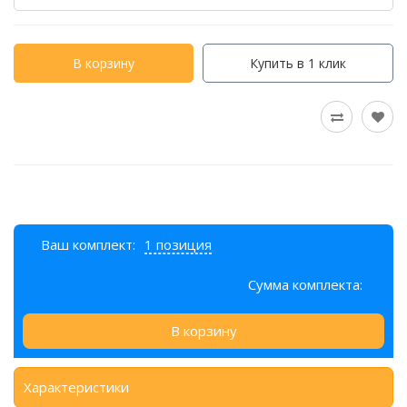
В корзину
Купить в 1 клик
Ваш комплект:
1 позиция
Сумма комплекта:
В корзину
Характеристики