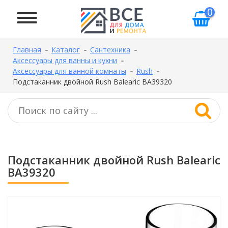
0
Главная
Каталог
Сантехника
Аксессуары для ванны и кухни
Аксессуары для ванной комнаты
Rush
Подстаканник двойной Rush Balearic BA39320
Подстаканник двойной Rush Balearic
BA39320