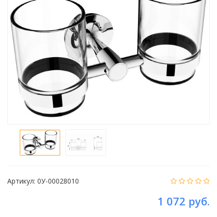
Артикул:
0У-00028010
1 072 руб.