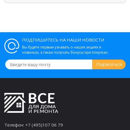
ПОДПИШИТЕСЬ НА НАШИ НОВОСТИ
Вы будете первым узнавать о наших акциях и
новинках, а также получать бонусы при покупках.
Телефон:
+7 (495)107 06 79