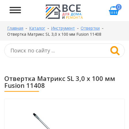
0
Главная
Каталог
Инструмент
Отвертки
Отвертка Матрикс SL 3,0 x 100 мм Fusion 11408
Отвертка Матрикс SL 3,0 x 100 мм
Fusion 11408