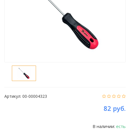
Артикул:
00-00004323
82 руб.
В наличии:
есть