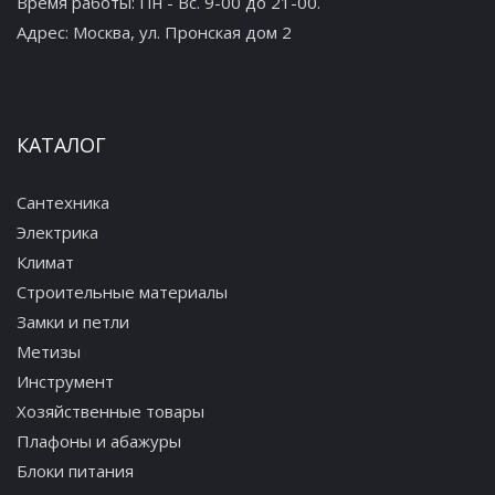
Время работы: Пн - Вс. 9-00 до 21-00.
Адрес:
Москва, ул. Пронская дом 2
КАТАЛОГ
Сантехника
Электрика
Климат
Строительные материалы
Замки и петли
Метизы
Инструмент
Хозяйственные товары
Плафоны и абажуры
Блоки питания