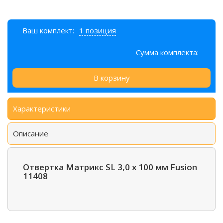
Ваш комплект:
1 позиция
Сумма комплекта:
В корзину
Характеристики
Описание
Отвертка Матрикс SL 3,0 x 100 мм Fusion
11408