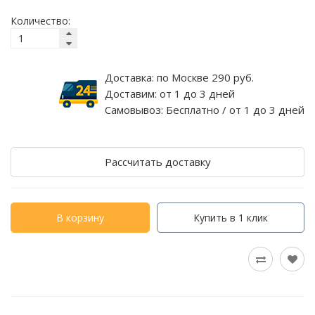
Количество:
Доставка:
по Москве 290 руб.
Доставим:
от 1 до 3 дней
Самовывоз:
Бесплатно / от 1 до 3 дней
Рассчитать доставку
В корзину
Купить в 1 клик