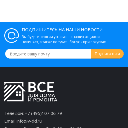
ПОДПИШИТЕСЬ НА НАШИ НОВОСТИ
Вы будете первым узнавать о наших акциях и
новинках, а также получать бонусы при покупках.
Телефон:
+7 (495)107 06 79
Email:
info@v-dd.ru