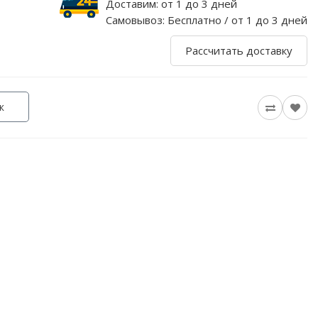
Доставим:
от 1 до 3 дней
Самовывоз:
Бесплатно / от 1 до 3 дней
Рассчитать доставку
к