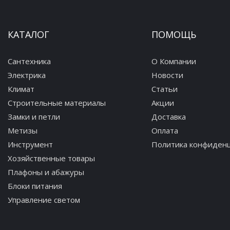
КАТАЛОГ
ПОМОЩЬ
Сантехника
О Компании
Электрика
Новости
Климат
Статьи
Строительные материалы
Акции
Замки и петли
Доставка
Метизы
Оплата
Инструмент
Политика конфиден
Хозяйственные товары
Плафоны и абажуры
Блоки питания
Управление светом