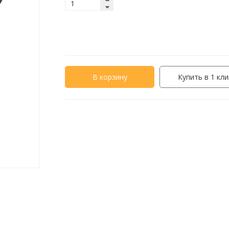
В корзину
Купить в 1 кли