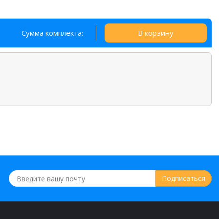
Сумма комплекта:
В корзину