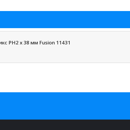
кс PH2 x 38 мм Fusion 11431