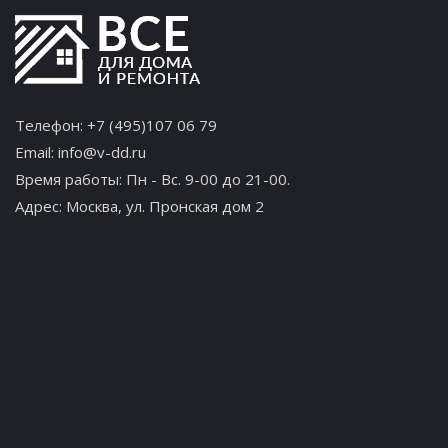
Телефон:
+7 (495)107 06 79
Email:
info@v-dd.ru
Время работы: Пн - Вс. 9-00 до 21-00.
Адрес:
Москва, ул. Пронская дом 2