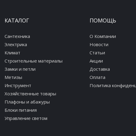
КАТАЛОГ
ПОМОЩЬ
Сантехника
О Компании
Электрика
Новости
Климат
Статьи
Строительные материалы
Акции
Замки и петли
Доставка
Метизы
Оплата
Инструмент
Политика конфиден
Хозяйственные товары
Плафоны и абажуры
Блоки питания
Управление светом