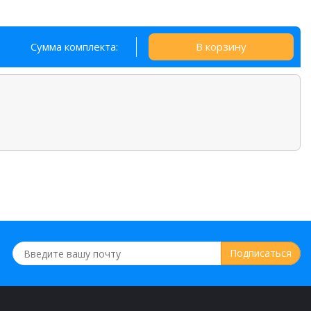
Сумма комплекта:
В корзину