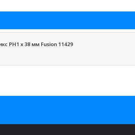
кс PH1 x 38 мм Fusion 11429