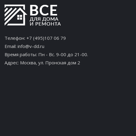
Телефон:
+7 (495)107 06 79
Email:
info@v-dd.ru
Время работы: Пн - Вс. 9-00 до 21-00.
Адрес:
Москва, ул. Пронская дом 2