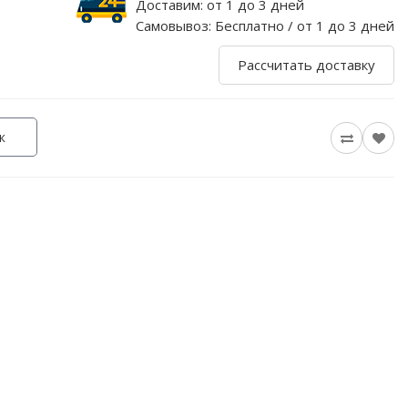
Доставим:
от 1 до 3 дней
Самовывоз:
Бесплатно / от 1 до 3 дней
Рассчитать доставку
к