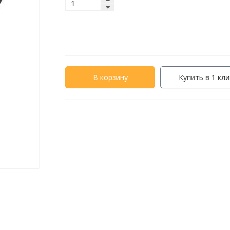
В корзину
Купить в 1 кли