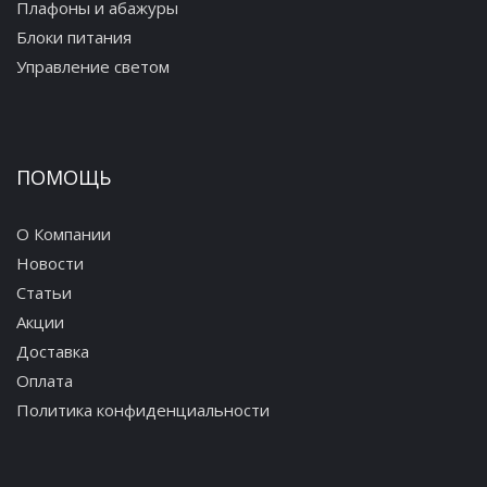
Плафоны и абажуры
Блоки питания
Управление светом
ПОМОЩЬ
О Компании
Новости
Статьи
Акции
Доставка
Оплата
Политика конфиденциальности