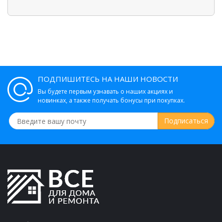
ПОДПИШИТЕСЬ НА НАШИ НОВОСТИ
Вы будете первым узнавать о наших акциях и
новинках, а также получать бонусы при покупках.