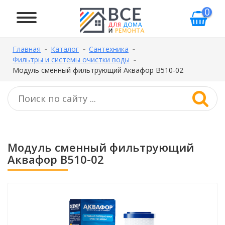
0
Главная
Каталог
Сантехника
Фильтры и системы очистки воды
Модуль сменный фильтрующий Аквафор В510-02
Модуль сменный фильтрующий
Аквафор В510-02