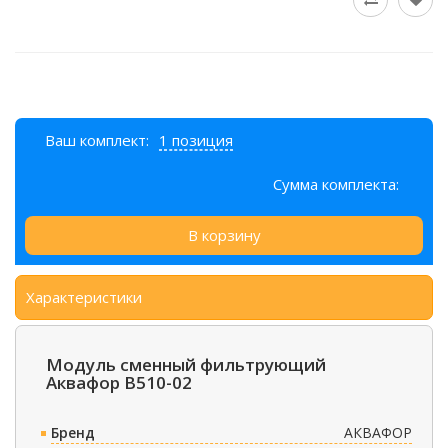
Ваш комплект:
1 позиция
Сумма комплекта:
В корзину
Характеристики
Модуль сменный фильтрующий
Аквафор В510-02
Бренд
АКВАФОР