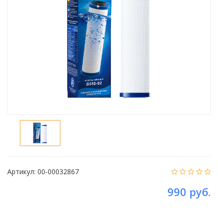
Артикул:
00-00032867
990 руб.