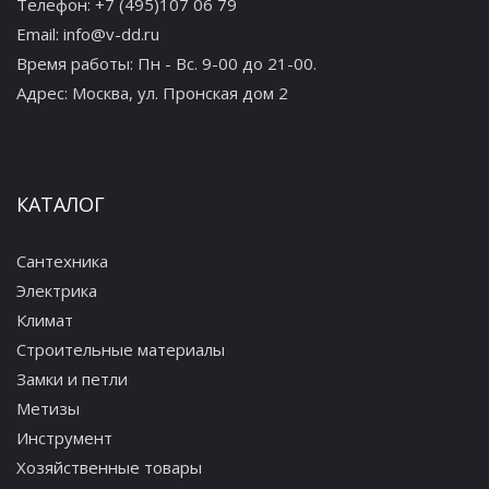
Телефон:
+7 (495)107 06 79
Email:
info@v-dd.ru
Время работы: Пн - Вс. 9-00 до 21-00.
Адрес:
Москва, ул. Пронская дом 2
КАТАЛОГ
Сантехника
Электрика
Климат
Строительные материалы
Замки и петли
Метизы
Инструмент
Хозяйственные товары