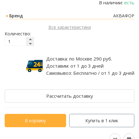
В наличии:
есть
Бренд
АКВАФОР
Все характеристики
Количество:
Доставка:
по Москве 290 руб.
Доставим:
от 1 до 3 дней
Самовывоз:
Бесплатно / от 1 до 3 дней
Рассчитать доставку
В корзину
Купить в 1 клик