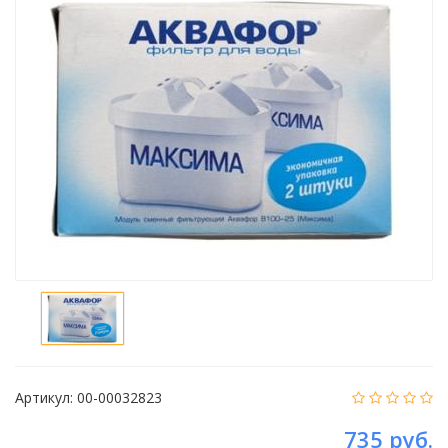
Артикул:
00-00032823
735 руб.