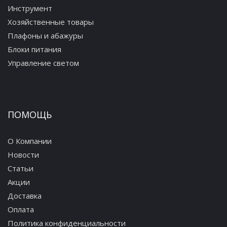
Инструмент
Хозяйственные товары
Плафоны и абажуры
Блоки питания
Управление светом
ПОМОЩЬ
О Компании
Новости
Статьи
Акции
Доставка
Оплата
Политика конфиденциальности