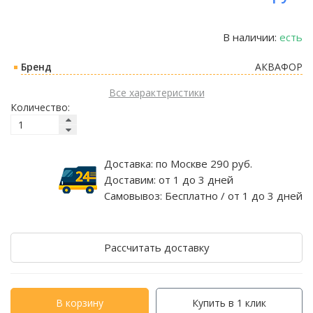
В наличии:
есть
Бренд
АКВАФОР
Все характеристики
Количество:
Доставка:
по Москве 290 руб.
Доставим:
от 1 до 3 дней
Самовывоз:
Бесплатно / от 1 до 3 дней
Рассчитать доставку
В корзину
Купить в 1 клик