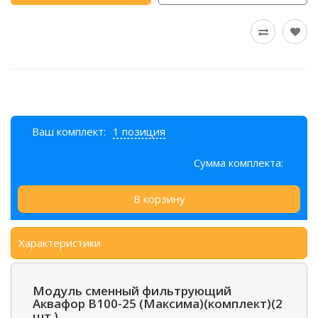
Ваш комплект:
1 позиция
Сумма комплекта:
В корзину
Характеристики
Модуль сменный фильтрующий
Аквафор В100-25 (Максима)(комплект)(2
шт.)