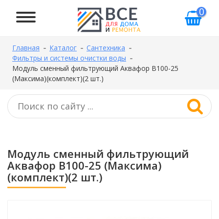
0
Главная
Каталог
Сантехника
Фильтры и системы очистки воды
Модуль сменный фильтрующий Аквафор В100-25
(Максима)(комплект)(2 шт.)
Модуль сменный фильтрующий
Аквафор В100-25 (Максима)
(комплект)(2 шт.)