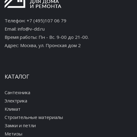
Телефон:
+7 (495)107 06 79
Email:
info@v-dd.ru
Время работы: Пн - Вс. 9-00 до 21-00.
Адрес:
Москва, ул. Пронская дом 2
КАТАЛОГ
Сантехника
Электрика
Климат
Строительные материалы
Замки и петли
Метизы