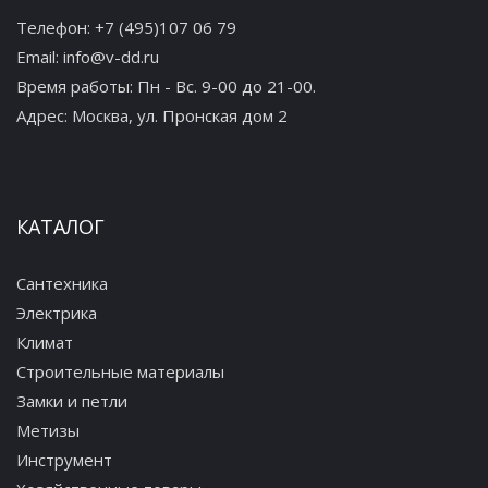
Телефон:
+7 (495)107 06 79
Email:
info@v-dd.ru
Время работы: Пн - Вс. 9-00 до 21-00.
Адрес:
Москва, ул. Пронская дом 2
КАТАЛОГ
Сантехника
Электрика
Климат
Строительные материалы
Замки и петли
Метизы
Инструмент