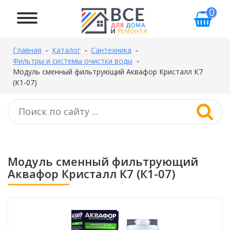
0
Главная
Каталог
Сантехника
Фильтры и системы очистки воды
Модуль сменный фильтрующий Аквафор Кристалл К7
(К1-07)
Модуль сменный фильтрующий
Аквафор Кристалл К7 (К1-07)