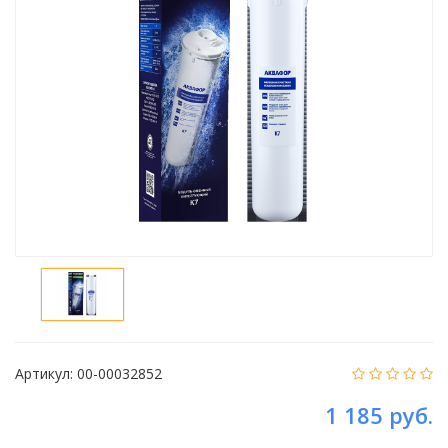
Артикул:
00-00032852
1 185 руб.