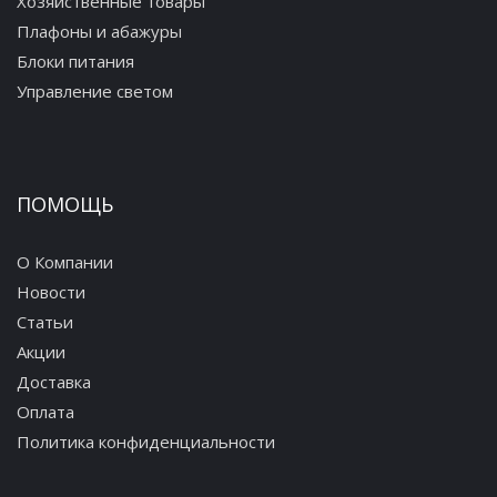
Хозяйственные товары
Плафоны и абажуры
Блоки питания
Управление светом
ПОМОЩЬ
О Компании
Новости
Статьи
Акции
Доставка
Оплата
Политика конфиденциальности