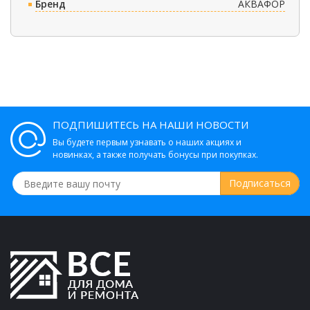
Бренд
АКВАФОР
ПОДПИШИТЕСЬ НА НАШИ НОВОСТИ
Вы будете первым узнавать о наших акциях и
новинках, а также получать бонусы при покупках.