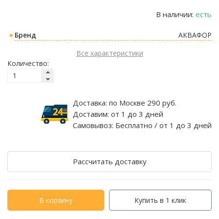
В наличии:
есть
Бренд
АКВАФОР
Все характеристики
Количество:
Доставка:
по Москве 290 руб.
Доставим:
от 1 до 3 дней
Самовывоз:
Бесплатно / от 1 до 3 дней
Рассчитать доставку
В корзину
Купить в 1 клик