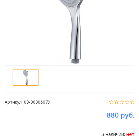
Артикул:
00-00006079
880 руб.
В наличии:
нет