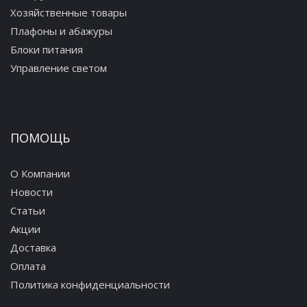
Хозяйственные товары
Плафоны и абажуры
Блоки питания
Управление светом
ПОМОЩЬ
О Компании
Новости
Статьи
Акции
Доставка
Оплата
Политика конфиденциальности