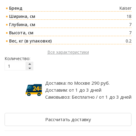
Бренд
Kaiser
Ширина, см
18
Глубина, см
7
Высота, см
7
Вес, кг (в упаковке)
0.2
Все характеристики
Количество:
Доставка:
по Москве 290 руб.
Доставим:
от 1 до 3 дней
Самовывоз:
Бесплатно / от 1 до 3 дней
Рассчитать доставку