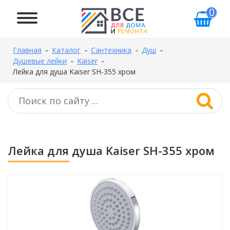
0
Главная
Каталог
Сантехника
Душ
Душевые лейки
Kaiser
Лейка для душа Kaiser SH-355 хром
Лейка для душа Kaiser SH-355 хром