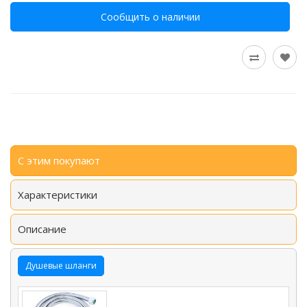
Сообщить о наличии
С этим покупают
Характеристики
Описание
Душевые шланги