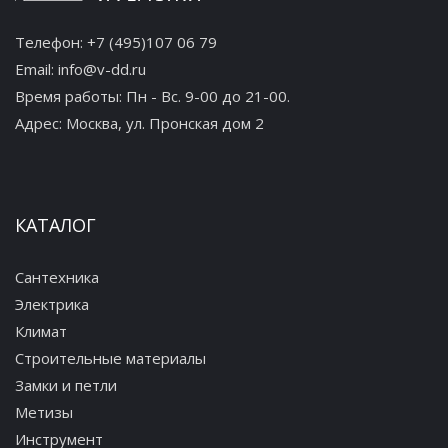
Телефон:
+7 (495)107 06 79
Email:
info@v-dd.ru
Время работы: Пн - Вс. 9-00 до 21-00.
Адрес:
Москва, ул. Пронская дом 2
КАТАЛОГ
Сантехника
Электрика
Климат
Строительные материалы
Замки и петли
Метизы
Инструмент