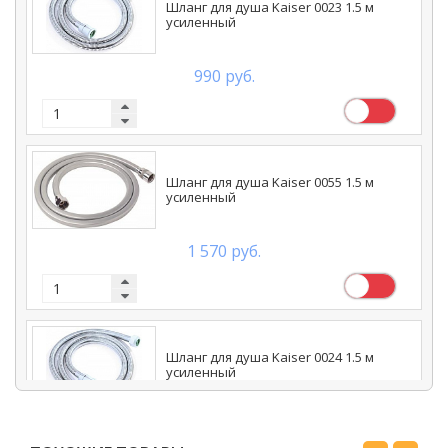
Шланг для душа Kaiser 0023 1.5 м
усиленный
990 руб.
Шланг для душа Kaiser 0055 1.5 м
усиленный
1 570 руб.
Шланг для душа Kaiser 0024 1.5 м
усиленный
1 050 руб.