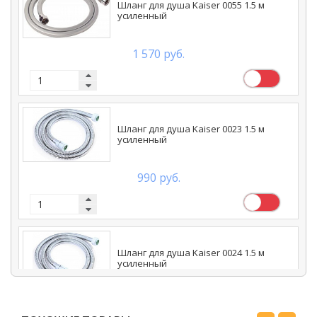
Шланг для душа Kaiser 0055 1.5 м
усиленный
1 570 руб.
Шланг для душа Kaiser 0023 1.5 м
усиленный
990 руб.
Шланг для душа Kaiser 0024 1.5 м
усиленный
1 050 руб.