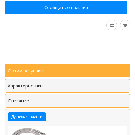
Сообщить о наличии
С этим покупают
Характеристики
Описание
Душевые шланги