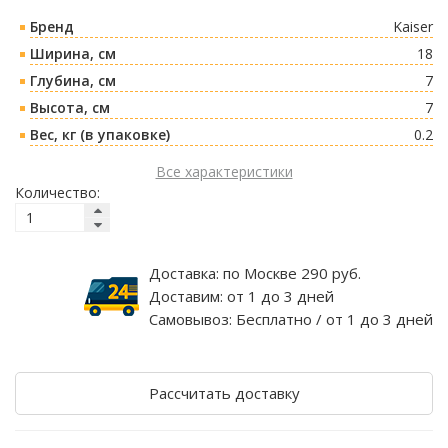
Бренд
Kaiser
Ширина, см
18
Глубина, см
7
Высота, см
7
Вес, кг (в упаковке)
0.2
Все характеристики
Количество:
Доставка:
по Москве 290 руб.
Доставим:
от 1 до 3 дней
Самовывоз:
Бесплатно / от 1 до 3 дней
Рассчитать доставку