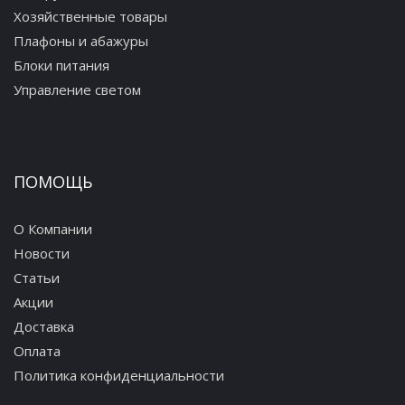
Хозяйственные товары
Плафоны и абажуры
Блоки питания
Управление светом
ПОМОЩЬ
О Компании
Новости
Статьи
Акции
Доставка
Оплата
Политика конфиденциальности