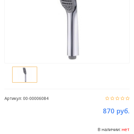
Артикул:
00-00006084
870 руб.
В наличии:
нет