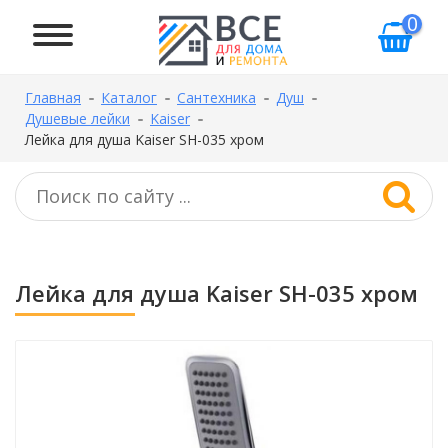
0
Главная
Каталог
Сантехника
Душ
Душевые лейки
Kaiser
Лейка для душа Kaiser SH-035 хром
Лейка для душа Kaiser SH-035 хром