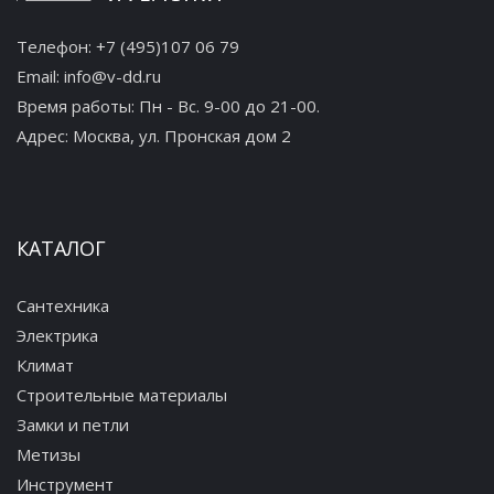
Телефон:
+7 (495)107 06 79
Email:
info@v-dd.ru
Время работы: Пн - Вс. 9-00 до 21-00.
Адрес:
Москва, ул. Пронская дом 2
КАТАЛОГ
Сантехника
Электрика
Климат
Строительные материалы
Замки и петли
Метизы
Инструмент