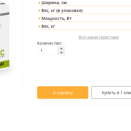
Ширина, см
Вес, кг (в упаковке)
Мощность, Вт
Вес, кг
Все характеристики
Количество:
В корзину
Купить в 1 кли