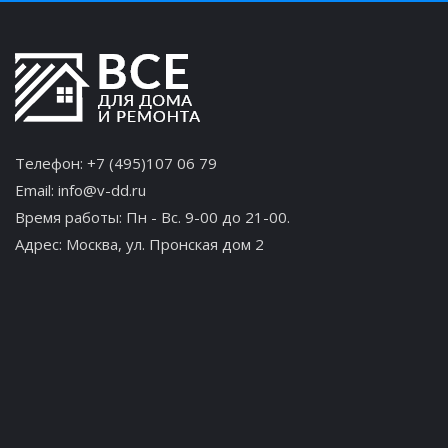
Телефон:
+7 (495)107 06 79
Email:
info@v-dd.ru
Время работы: Пн - Вс. 9-00 до 21-00.
Адрес:
Москва, ул. Пронская дом 2