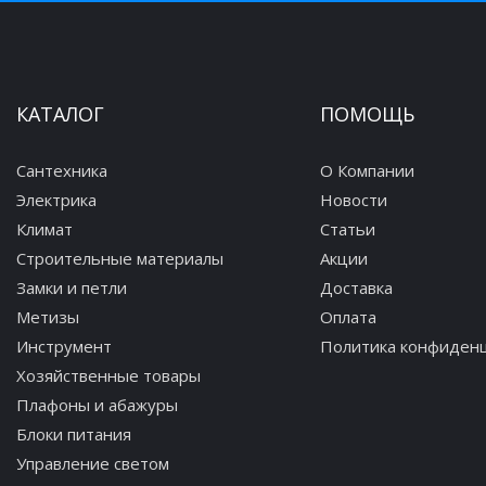
КАТАЛОГ
ПОМОЩЬ
Сантехника
О Компании
Электрика
Новости
Климат
Статьи
Строительные материалы
Акции
Замки и петли
Доставка
Метизы
Оплата
Инструмент
Политика конфиден
Хозяйственные товары
Плафоны и абажуры
Блоки питания
Управление светом