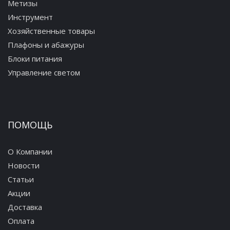
Метизы
Инструмент
Хозяйственные товары
Плафоны и абажуры
Блоки питания
Управление светом
ПОМОЩЬ
О Компании
Новости
Статьи
Акции
Доставка
Оплата