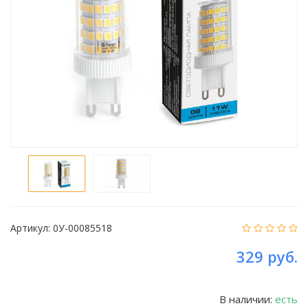
Артикул:
0У-00085518
329 руб.
В наличии:
есть