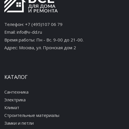
Телефон:
+7 (495)107 06 79
Email:
info@v-dd.ru
Время работы: Пн - Вс. 9-00 до 21-00.
Адрес:
Москва, ул. Пронская дом 2
КАТАЛОГ
Сантехника
Электрика
Климат
Строительные материалы
Замки и петли