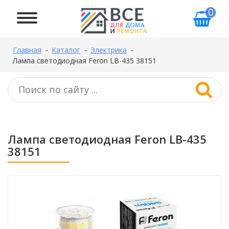
0
Главная
Каталог
Электрика
Лампа светодиодная Feron LB-435 38151
Лампа светодиодная Feron LB-435
38151