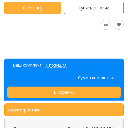
В корзину
Купить в 1 клик
Ваш комплект:
1 позиция
Сумма комплекта:
В корзину
Характеристики