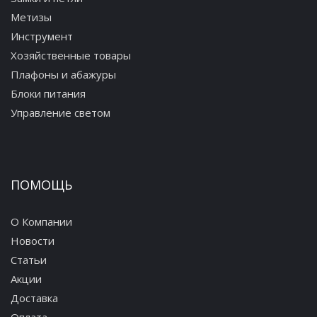
Метизы
Инструмент
Хозяйственные товары
Плафоны и абажуры
Блоки питания
Управление светом
ПОМОЩЬ
О Компании
Новости
Статьи
Акции
Доставка