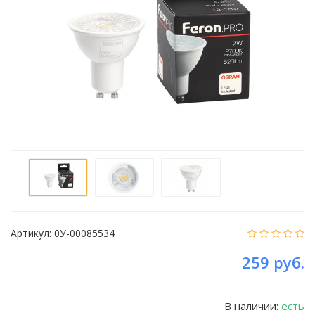
Артикул:
0У-00085534
259 руб.
В наличии:
есть