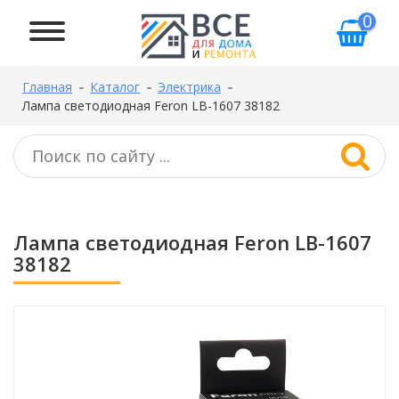
0
Главная
Каталог
Электрика
Лампа светодиодная Feron LB-1607 38182
Лампа светодиодная Feron LB-1607
38182