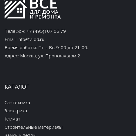
Телефон:
+7 (495)107 06 79
Email:
info@v-dd.ru
Время работы: Пн - Вс. 9-00 до 21-00.
Адрес:
Москва, ул. Пронская дом 2
КАТАЛОГ
Сантехника
Электрика
Климат
Строительные материалы
Замки и петли