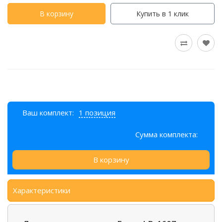
В корзину
Купить в 1 клик
Ваш комплект:
1 позиция
Сумма комплекта:
В корзину
Характеристики