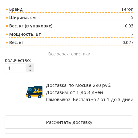
Бренд
Feron
Ширина, см
5
Вес, кг (в упаковке)
0.03
Мощность, Вт
7
Вес, кг
0.027
Все характеристики
Количество:
Доставка:
по Москве 290 руб.
Доставим:
от 1 до 3 дней
Самовывоз:
Бесплатно / от 1 до 3 дней
Рассчитать доставку