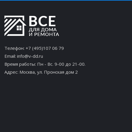
Телефон:
+7 (495)107 06 79
Email:
info@v-dd.ru
Время работы: Пн - Вс. 9-00 до 21-00.
Адрес:
Москва, ул. Пронская дом 2