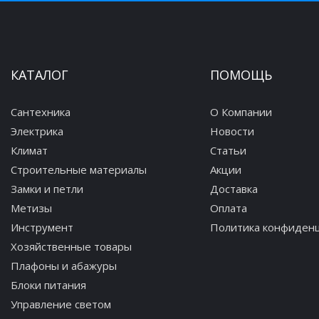
КАТАЛОГ
ПОМОЩЬ
Сантехника
О Компании
Электрика
Новости
Климат
Статьи
Строительные материалы
Акции
Замки и петли
Доставка
Метизы
Оплата
Инструмент
Политика конфиден
Хозяйственные товары
Плафоны и абажуры
Блоки питания
Управление светом