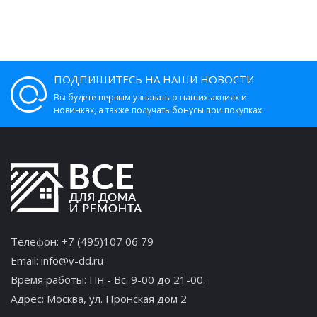
ПОДПИШИТЕСЬ НА НАШИ НОВОСТИ
Вы будете первым узнавать о наших акциях и
новинках, а также получать бонусы при покупках.
Телефон:
+7 (495)107 06 79
Email:
info@v-dd.ru
Время работы: Пн - Вс. 9-00 до 21-00.
Адрес:
Москва, ул. Пронская дом 2