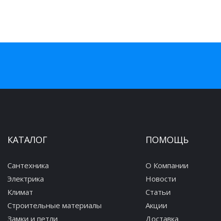
КАТАЛОГ
ПОМОЩЬ
Сантехника
О Компании
Электрика
Новости
Климат
Статьи
Строительные материалы
Акции
Замки и петли
Доставка