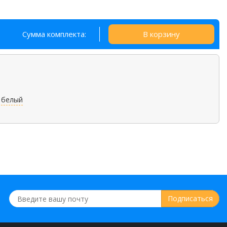
Сумма комплекта:
В корзину
белый