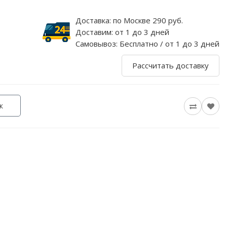
Доставка:
по Москве 290 руб.
Доставим:
от 1 до 3 дней
Самовывоз:
Бесплатно / от 1 до 3 дней
Рассчитать доставку
к