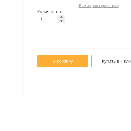
Все характеристики
Количество:
В корзину
Купить в 1 кли