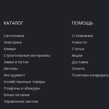
КАТАЛОГ
ПОМОЩЬ
Сантехника
О Компании
Электрика
Новости
Климат
Статьи
Строительные материалы
Акции
Замки и петли
Доставка
Метизы
Оплата
Инструмент
Политика конфиден
Хозяйственные товары
Плафоны и абажуры
Блоки питания
Управление светом