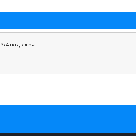
 3/4 под ключ