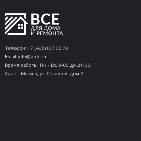
Телефон:
+7 (495)107 06 79
Email:
info@v-dd.ru
Время работы: Пн - Вс. 9-00 до 21-00.
Адрес:
Москва, ул. Пронская дом 2