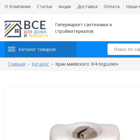
О Компании
Статьи
Акции
Доставка
Оплата
Наши 
Гипермаркет сантехники и
стройматериалов.
Каталог товаров
Главная
Каталог
Кран маевского 3/4 под ключ