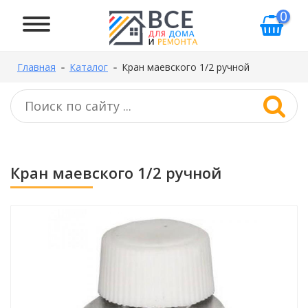
0
Главная
Каталог
Кран маевского 1/2 ручной
Кран маевского 1/2 ручной