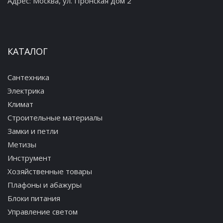
Адрес:
Москва, ул. Пронская дом 2
КАТАЛОГ
Сантехника
Электрика
Климат
Строительные материалы
Замки и петли
Метизы
Инструмент
Хозяйственные товары
Плафоны и абажуры
Блоки питания
Управление светом