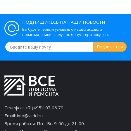
ПОДПИШИТЕСЬ НА НАШИ НОВОСТИ
Вы будете первым узнавать о наших акциях и
новинках, а также получать бонусы при покупках.
Телефон:
+7 (495)107 06 79
Email:
info@v-dd.ru
Время работы: Пн - Вс. 9-00 до 21-00.