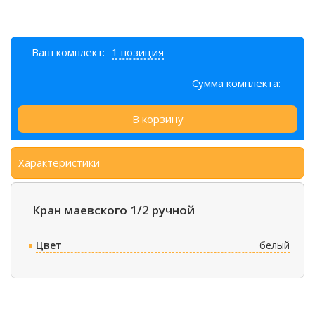
Ваш комплект:
1 позиция
Сумма комплекта:
В корзину
Характеристики
Кран маевского 1/2 ручной
Цвет
белый