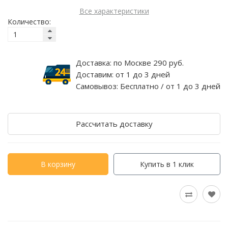
Все характеристики
Количество:
Доставка:
по Москве 290 руб.
Доставим:
от 1 до 3 дней
Самовывоз:
Бесплатно / от 1 до 3 дней
Рассчитать доставку
В корзину
Купить в 1 клик