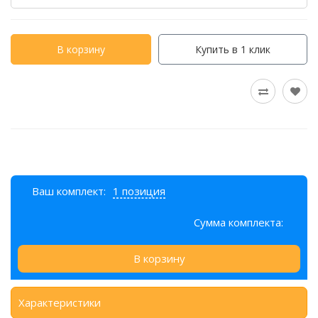
В корзину
Купить в 1 клик
Ваш комплект:
1 позиция
Сумма комплекта:
В корзину
Характеристики