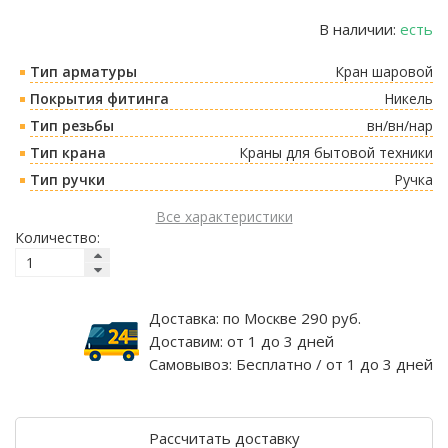
В наличии:
есть
Тип арматуры
Кран шаровой
Покрытия фитинга
Никель
Тип резьбы
вн/вн/нар
Тип крана
Краны для бытовой техники
Тип ручки
Ручка
Все характеристики
Количество:
Доставка:
по Москве 290 руб.
Доставим:
от 1 до 3 дней
Самовывоз:
Бесплатно / от 1 до 3 дней
Рассчитать доставку