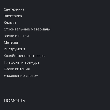
Сантехника
Электрика
Климат
Строительные материалы
Замки и петли
Метизы
Инструмент
Хозяйственные товары
Плафоны и абажуры
Блоки питания
Управление светом
ПОМОЩЬ