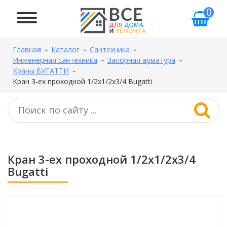
0
Главная
Каталог
Сантехника
Инженерная сантехника
Запорная арматура
Краны БУГАТТИ
Кран 3-ех проходной 1/2х1/2х3/4 Bugatti
Кран 3-ех проходной 1/2х1/2х3/4
Bugatti