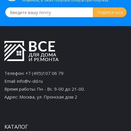
новинках, а также получать бонусы при покупках.
Телефон:
+7 (495)107 06 79
Email:
info@v-dd.ru
Время работы: Пн - Вс. 9-00 до 21-00.
Адрес:
Москва, ул. Пронская дом 2
КАТАЛОГ