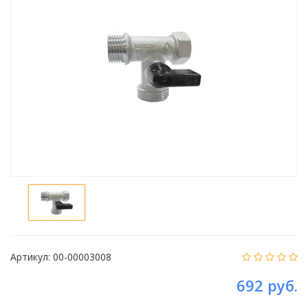
Артикул:
00-00003008
692 руб.