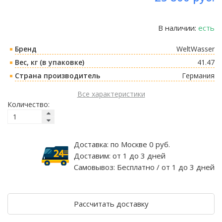
В наличии:
есть
Бренд
WeltWasser
Вес, кг (в упаковке)
41.47
Страна производитель
Германия
Все характеристики
Количество:
Доставка:
по Москве 0 руб.
Доставим:
от 1 до 3 дней
Самовывоз:
Бесплатно / от 1 до 3 дней
Рассчитать доставку