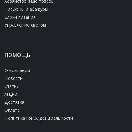
Хозяйственные товары
Плафоны и абажуры
Блоки питания
Управление светом
ПОМОЩЬ
О Компании
Новости
Статьи
Акции
Доставка
Оплата
Политика конфиденциальности