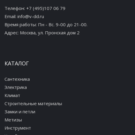
Телефон:
+7 (495)107 06 79
Email:
info@v-dd.ru
Время работы: Пн - Вс. 9-00 до 21-00.
Адрес:
Москва, ул. Пронская дом 2
КАТАЛОГ
Сантехника
Электрика
Климат
Строительные материалы
Замки и петли
Метизы
Инструмент