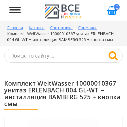
0
Главная
Каталог
Сантехника
Санфаянс
Комплект WeltWasser 10000010367 унитаз ERLENBACH
004 GL-WT + инсталляция BAMBERG 525 + кнопка смы
Комплект WeltWasser 10000010367
унитаз ERLENBACH 004 GL-WT +
инсталляция BAMBERG 525 + кнопка
смы