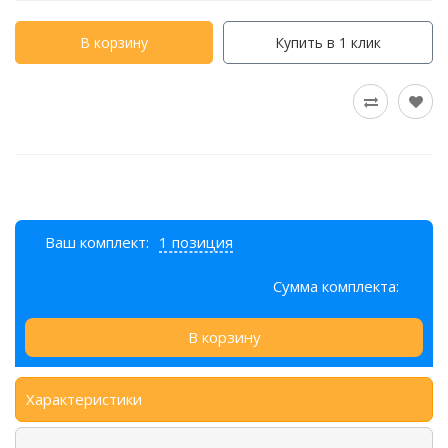
В корзину
Купить в 1 клик
Ваш комплект:
1 позиция
Сумма комплекта:
В корзину
Характеристики