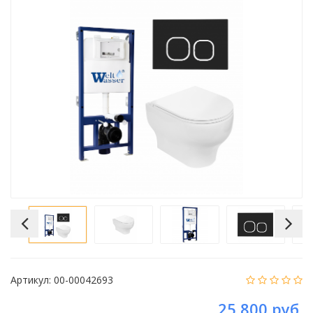
Артикул:
00-00042693
25 800 руб.