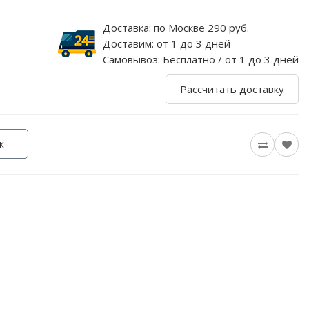
Доставка:
по Москве 290 руб.
Доставим:
от 1 до 3 дней
Самовывоз:
Бесплатно / от 1 до 3 дней
Рассчитать доставку
к