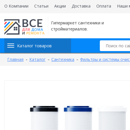
О Компании
Статьи
Акции
Доставка
Оплата
Наши 
Гипермаркет сантехники и
стройматериалов.
Каталог товаров
Главная
Каталог
Сантехника
Фильтры и системы очис