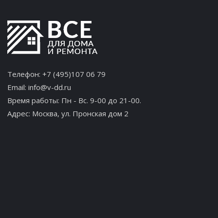
Телефон:
+7 (495)107 06 79
Email:
info@v-dd.ru
Время работы: Пн - Вс. 9-00 до 21-00.
Адрес:
Москва, ул. Пронская дом 2