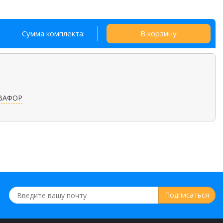
Сумма комплекта:
В корзину
ВАФОР