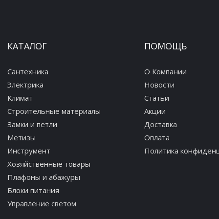
КАТАЛОГ
ПОМОЩЬ
Сантехника
О Компании
Электрика
Новости
Климат
Статьи
Строительные материалы
Акции
Замки и петли
Доставка
Метизы
Оплата
Инструмент
Политика конфиден
Хозяйственные товары
Плафоны и абажуры
Блоки питания
Управление светом