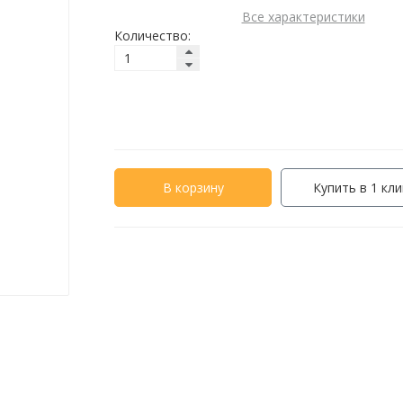
Все характеристики
Количество:
В корзину
Купить в 1 кли