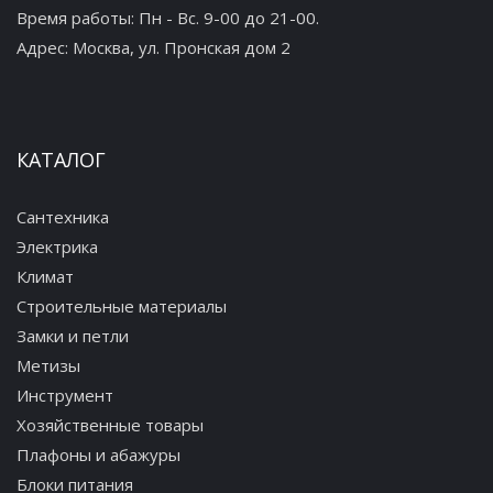
Время работы: Пн - Вс. 9-00 до 21-00.
Адрес:
Москва, ул. Пронская дом 2
КАТАЛОГ
Сантехника
Электрика
Климат
Строительные материалы
Замки и петли
Метизы
Инструмент
Хозяйственные товары
Плафоны и абажуры
Блоки питания