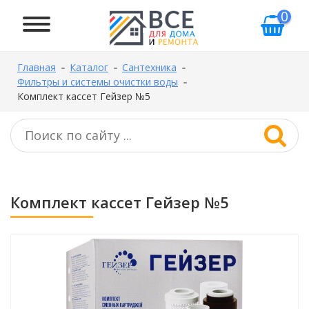
0
Главная
Каталог
Сантехника
Фильтры и системы очистки воды
Комплект кассет Гейзер №5
Комплект кассет Гейзер №5