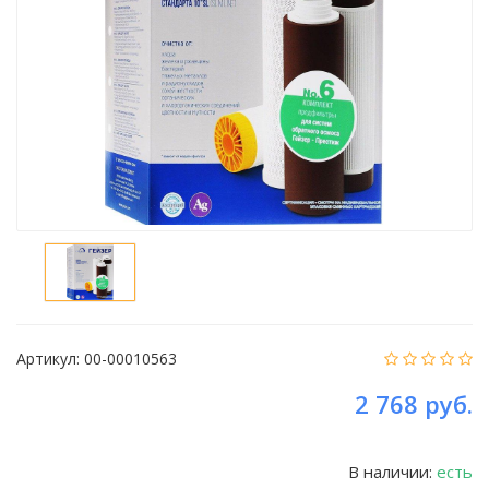
Артикул:
00-00010563
2 768 руб.
В наличии:
есть