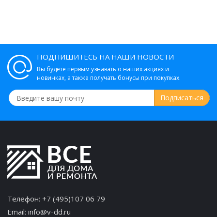
ПОДПИШИТЕСЬ НА НАШИ НОВОСТИ
Вы будете первым узнавать о наших акциях и
новинках, а также получать бонусы при покупках.
Телефон:
+7 (495)107 06 79
Email:
info@v-dd.ru