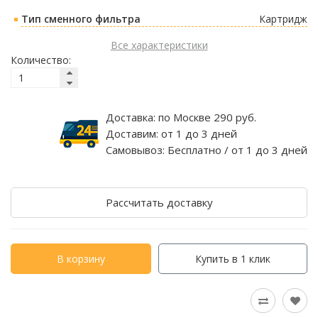
Тип сменного фильтра
Картридж
Все характеристики
Количество:
Доставка:
по Москве 290 руб.
Доставим:
от 1 до 3 дней
Самовывоз:
Бесплатно / от 1 до 3 дней
Рассчитать доставку
В корзину
Купить в 1 клик