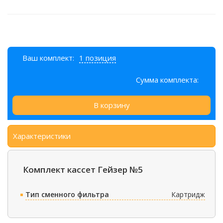
Ваш комплект:
1 позиция
Сумма комплекта:
В корзину
Характеристики
Комплект кассет Гейзер №5
Тип сменного фильтра
Картридж