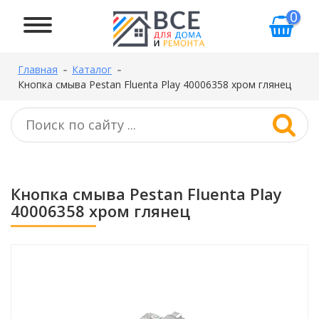
0
Главная
Каталог
Кнопка смыва Pestan Fluenta Play 40006358 хром глянец
Кнопка смыва Pestan Fluenta Play
40006358 хром глянец