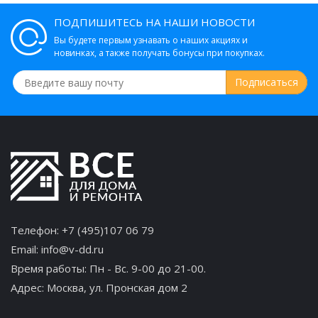
ПОДПИШИТЕСЬ НА НАШИ НОВОСТИ
Вы будете первым узнавать о наших акциях и
новинках, а также получать бонусы при покупках.
Телефон:
+7 (495)107 06 79
Email:
info@v-dd.ru
Время работы: Пн - Вс. 9-00 до 21-00.
Адрес:
Москва, ул. Пронская дом 2