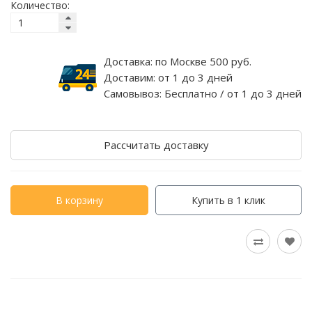
Количество:
Доставка:
по Москве 500 руб.
Доставим:
от 1 до 3 дней
Самовывоз:
Бесплатно / от 1 до 3 дней
Рассчитать доставку
В корзину
Купить в 1 клик