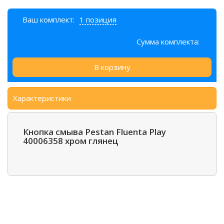
Ваш комплект:
1 позиция
Сумма комплекта:
В корзину
Характеристики
Кнопка смыва Pestan Fluenta Play
40006358 хром глянец