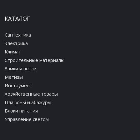
КАТАЛОГ
Сантехника
Электрика
Климат
Строительные материалы
Замки и петли
Метизы
Инструмент
Хозяйственные товары
Плафоны и абажуры
Блоки питания
Управление светом