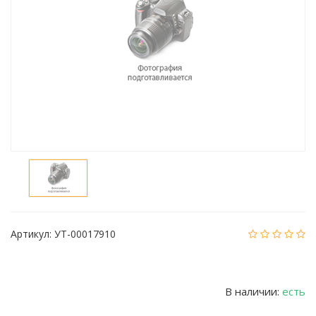
Артикул:
УТ-00017910
В наличии:
есть