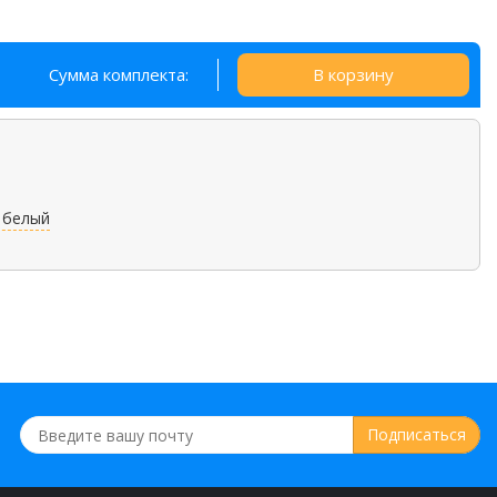
Сумма комплекта:
В корзину
белый