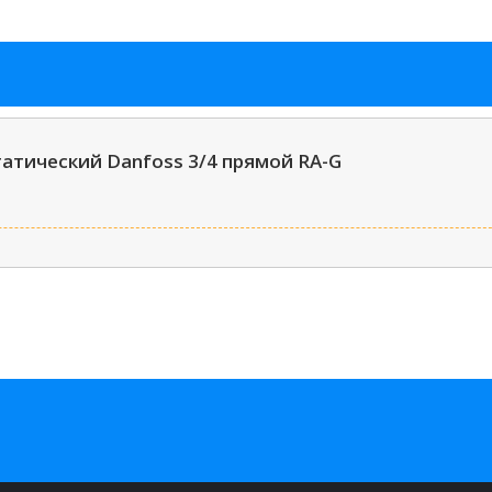
атический Danfoss 3/4 прямой RA-G