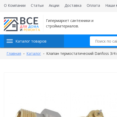
О Компании
Статьи
Акции
Доставка
Оплата
Наши 
Гипермаркет сантехники и
стройматериалов.
Каталог товаров
Главная
Каталог
Клапан термостатический Danfoss 3/4