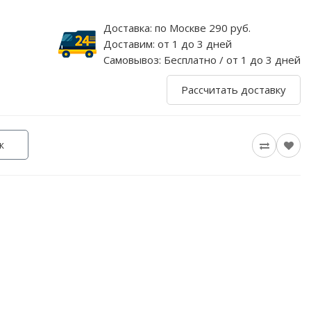
Доставка:
по Москве 290 руб.
Доставим:
от 1 до 3 дней
Самовывоз:
Бесплатно / от 1 до 3 дней
Рассчитать доставку
к