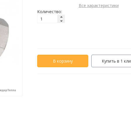
Все характеристики
Количество:
В корзину
Купить в 1 кли