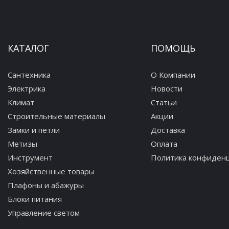
КАТАЛОГ
ПОМОЩЬ
Сантехника
О Компании
Электрика
Новости
Климат
Статьи
Строительные материалы
Акции
Замки и петли
Доставка
Метизы
Оплата
Инструмент
Политика конфиден
Хозяйственные товары
Плафоны и абажуры
Блоки питания
Управление светом