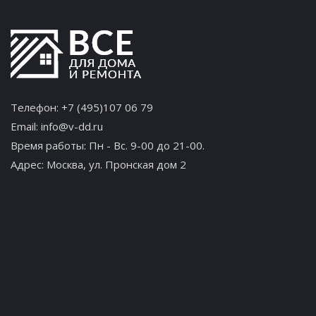
Телефон:
+7 (495)107 06 79
Email:
info@v-dd.ru
Время работы: Пн - Вс. 9-00 до 21-00.
Адрес:
Москва, ул. Пронская дом 2