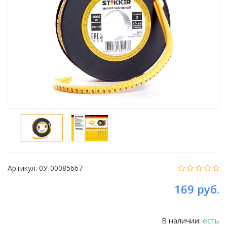
Артикул:
0У-00085667
169 руб.
В наличии:
есть