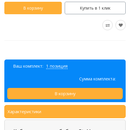
В корзину
Купить в 1 клик
Ваш комплект:
1 позиция
Сумма комплекта:
В корзину
Характеристики