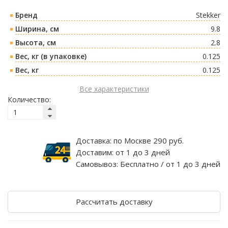
Бренд
Stekker
Ширина, см
9.8
Высота, см
2.8
Вес, кг (в упаковке)
0.125
Вес, кг
0.125
Все характеристики
Количество:
Доставка:
по Москве 290 руб.
Доставим:
от 1 до 3 дней
Самовывоз:
Бесплатно / от 1 до 3 дней
Рассчитать доставку