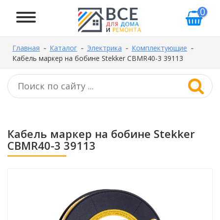
0
Главная
Каталог
Электрика
Комплектующие
Кабель маркер на бобине Stekker CBMR40-3 39113
Кабель маркер на бобине Stekker
CBMR40-3 39113