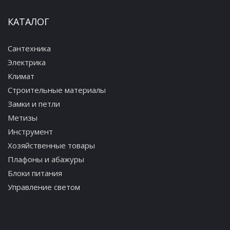
КАТАЛОГ
Сантехника
Электрика
Климат
Строительные материалы
Замки и петли
Метизы
Инструмент
Хозяйственные товары
Плафоны и абажуры
Блоки питания
Управление светом