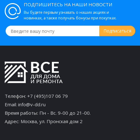
ПОДПИШИТЕСЬ НА НАШИ НОВОСТИ
Вы будете первым узнавать о наших акциях и
новинках, а также получать бонусы при покупках.
Телефон:
+7 (495)107 06 79
Email:
info@v-dd.ru
Время работы: Пн - Вс. 9-00 до 21-00.
Адрес:
Москва, ул. Пронская дом 2