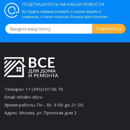
ПОДПИШИТЕСЬ НА НАШИ НОВОСТИ
Вы будете первым узнавать о наших акциях и
новинках, а также получать бонусы при покупках.
Телефон:
+7 (495)107 06 79
Email:
info@v-dd.ru
Время работы: Пн - Вс. 9-00 до 21-00.
Адрес:
Москва, ул. Пронская дом 2