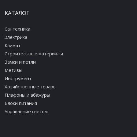
КАТАЛОГ
Сантехника
Электрика
Климат
Строительные материалы
Замки и петли
Метизы
Инструмент
Хозяйственные товары
Плафоны и абажуры
Блоки питания
Управление светом