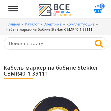
0
Главная
Каталог
Электрика
Комплектующие
Кабель маркер на бобине Stekker CBMR40-1 39111
Кабель маркер на бобине Stekker
CBMR40-1 39111