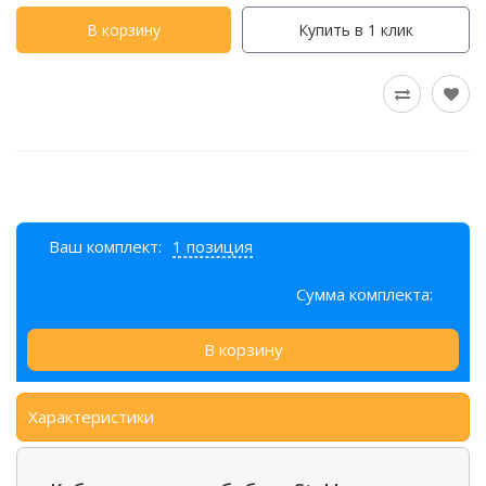
В корзину
Купить в 1 клик
Ваш комплект:
1 позиция
Сумма комплекта:
В корзину
Характеристики