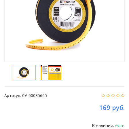
Артикул:
0У-00085665
169 руб.
В наличии:
есть