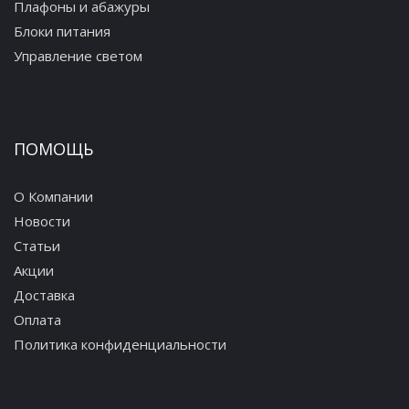
Плафоны и абажуры
Блоки питания
Управление светом
ПОМОЩЬ
О Компании
Новости
Статьи
Акции
Доставка
Оплата
Политика конфиденциальности