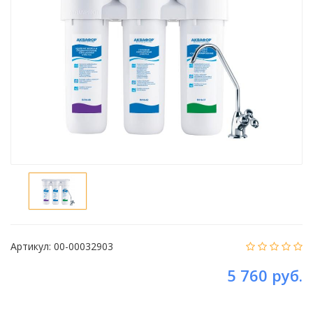
Артикул:
00-00032903
5 760 руб.