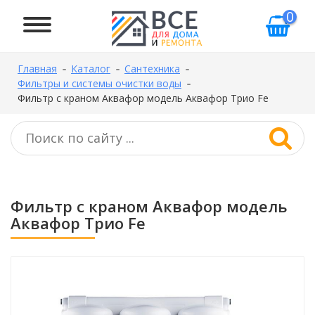
0
Главная
Каталог
Сантехника
Фильтры и системы очистки воды
Фильтр с краном Аквафор модель Аквафор Трио Fe
Фильтр с краном Аквафор модель
Аквафор Трио Fe