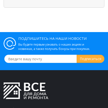
ПОДПИШИТЕСЬ НА НАШИ НОВОСТИ
Вы будете первым узнавать о наших акциях и
новинках, а также получать бонусы при покупках.