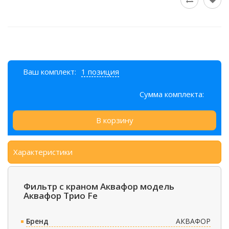
Ваш комплект:
1 позиция
Сумма комплекта:
В корзину
Характеристики
Фильтр с краном Аквафор модель
Аквафор Трио Fe
Бренд
АКВАФОР