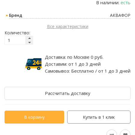
В наличии:
есть
Бренд
АКВАФОР
Все характеристики
Количество:
Доставка:
по Москве 0 руб.
Доставим:
от 1 до 3 дней
Самовывоз:
Бесплатно / от 1 до 3 дней
Рассчитать доставку
В корзину
Купить в 1 клик