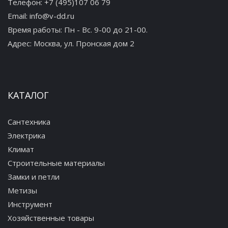
Телефон:
+7 (495)107 06 79
Email:
info@v-dd.ru
Время работы: Пн - Вс. 9-00 до 21-00.
Адрес:
Москва, ул. Пронская дом 2
КАТАЛОГ
Сантехника
Электрика
Климат
Строительные материалы
Замки и петли
Метизы
Инструмент
Хозяйственные товары