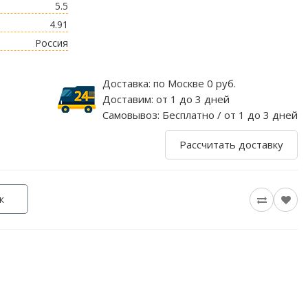
5.5
4.91
Россия
Доставка:
по Москве 0 руб.
Доставим:
от 1 до 3 дней
Самовывоз:
Бесплатно / от 1 до 3 дней
Рассчитать доставку
к