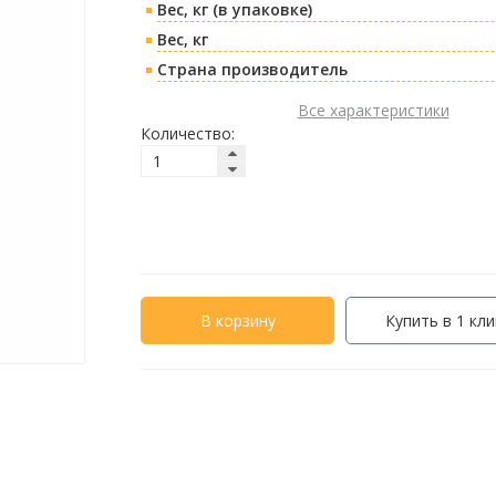
Вес, кг (в упаковке)
Вес, кг
Страна производитель
Все характеристики
Количество:
В корзину
Купить в 1 кли