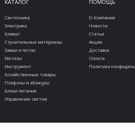
КАТАЛОГ
ПОМОЩЬ
Сантехника
О Компании
Электрика
Новости
Климат
Статьи
Строительные материалы
Акции
Замки и петли
Доставка
Метизы
Оплата
Инструмент
Политика конфиден
Хозяйственные товары
Плафоны и абажуры
Блоки питания
Управление светом