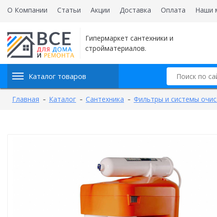
О Компании
Статьи
Акции
Доставка
Оплата
Наши 
Гипермаркет сантехники и
стройматериалов.
Каталог товаров
Главная
Каталог
Сантехника
Фильтры и системы очис