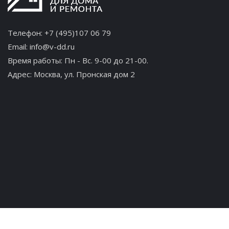
Телефон:
+7 (495)107 06 79
Email:
info@v-dd.ru
Время работы: Пн - Вс. 9-00 до 21-00.
Адрес:
Москва, ул. Пронская дом 2