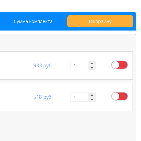
Сумма комплекта:
В корзину
933 руб.
518 руб.