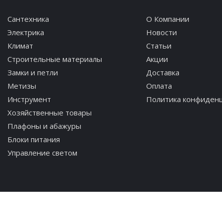
Сантехника
О Компании
Электрика
Новости
Климат
Статьи
Строительные материалы
Акции
Замки и петли
Доставка
Метизы
Оплата
Инструмент
Политика конфиден
Хозяйственные товары
Плафоны и абажуры
Блоки питания
Управление светом