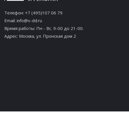
Телефон:
+7 (495)107 06 79
Email:
info@v-dd.ru
Время работы: Пн - Вс. 9-00 до 21-00.
Адрес:
Москва, ул. Пронская дом 2