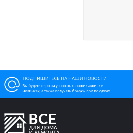
ПОДПИШИТЕСЬ НА НАШИ НОВОСТИ
Вы будете первым узнавать о наших акциях и
новинках, а также получать бонусы при покупках.