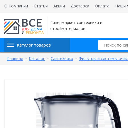
О Компании
Статьи
Акции
Доставка
Оплата
Наши 
Гипермаркет сантехники и
стройматериалов.
Каталог товаров
Главная
Каталог
Сантехника
Фильтры и системы очис