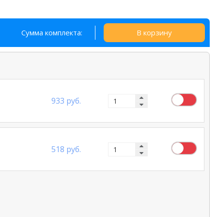
Сумма комплекта:
В корзину
933 руб.
518 руб.