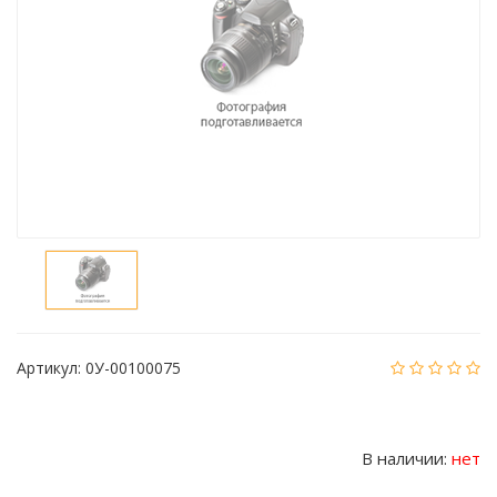
Артикул:
0У-00100075
В наличии:
нет