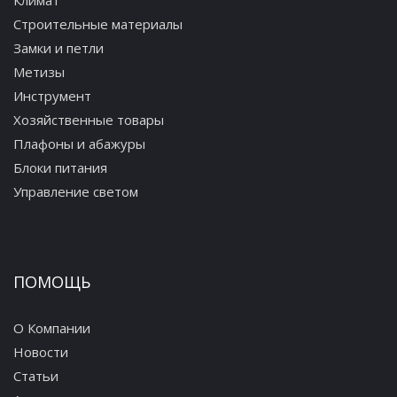
Климат
Строительные материалы
Замки и петли
Метизы
Инструмент
Хозяйственные товары
Плафоны и абажуры
Блоки питания
Управление светом
ПОМОЩЬ
О Компании
Новости
Статьи