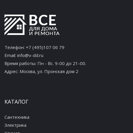
Телефон:
+7 (495)107 06 79
Email:
info@v-dd.ru
Время работы: Пн - Вс. 9-00 до 21-00.
Адрес:
Москва, ул. Пронская дом 2
КАТАЛОГ
Сантехника
Электрика