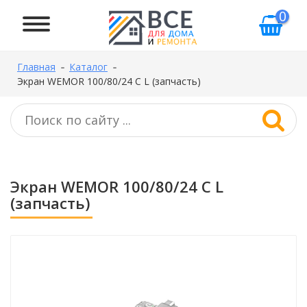
0
Главная
Каталог
Экран WEMOR 100/80/24 C L (запчасть)
Экран WEMOR 100/80/24 C L
(запчасть)