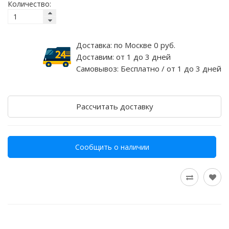
Количество:
Доставка:
по Москве 0 руб.
Доставим:
от 1 до 3 дней
Самовывоз:
Бесплатно / от 1 до 3 дней
Рассчитать доставку
Сообщить о наличии