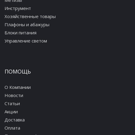
Метизы
Инструмент
Хозяйственные товары
Плафоны и абажуры
Блоки питания
Управление светом
ПОМОЩЬ
О Компании
Новости
Статьи
Акции
Доставка
Оплата