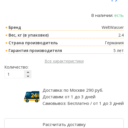
В наличии:
есть
Бренд
WeltWasser
Вес, кг (в упаковке)
2.4
Страна производитель
Германия
Гарантия производителя
5 лет
Все характеристики
Количество:
Доставка:
по Москве 290 руб.
Доставим:
от 1 до 3 дней
Самовывоз:
Бесплатно / от 1 до 3 дней
Рассчитать доставку