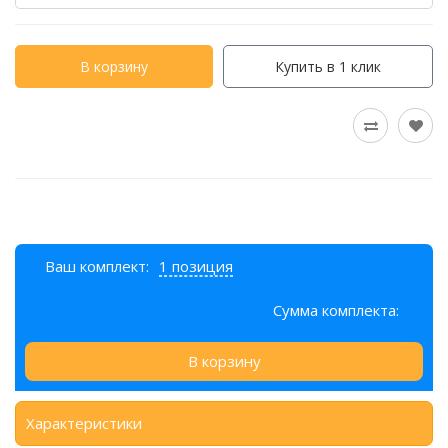
В корзину
Купить в 1 клик
Ваш комплект:
1 позиция
Сумма комплекта:
В корзину
Характеристики