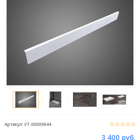
Артикул:
УТ-00009644
3 400 руб.