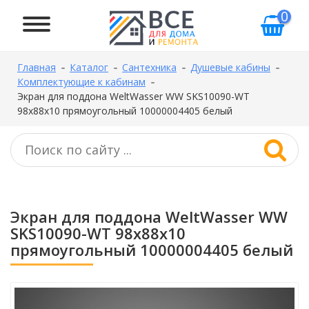
0
Главная
Каталог
Сантехника
Душевые кабины
Комплектующие к кабинам
Экран для поддона WeltWasser WW SKS10090-WT
98х88х10 прямоугольный 10000004405 белый
Экран для поддона WeltWasser WW
SKS10090-WT 98х88х10
прямоугольный 10000004405 белый