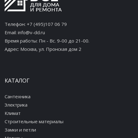
Телефон:
+7 (495)107 06 79
Email:
info@v-dd.ru
Время работы: Пн - Вс. 9-00 до 21-00.
Адрес:
Москва, ул. Пронская дом 2
КАТАЛОГ
Сантехника
Электрика
Климат
Строительные материалы
Замки и петли