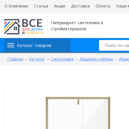
О Компании
Статьи
Акции
Доставка
Оплата
Наши 
Гипермаркет сантехники и
стройматериалов.
Каталог товаров
Главная
Каталог
Сантехника
Душевые кабины
Душе