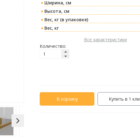
Ширина, см
Высота, см
Вес, кг (в упаковке)
Вес, кг
Все характеристики
Количество:
В корзину
Купить в 1 кли