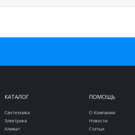
КАТАЛОГ
ПОМОЩЬ
Сантехника
О Компании
Электрика
Новости
Климат
Статьи