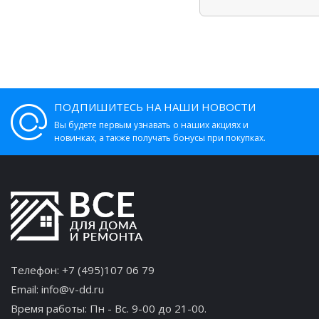
ПОДПИШИТЕСЬ НА НАШИ НОВОСТИ
Вы будете первым узнавать о наших акциях и
новинках, а также получать бонусы при покупках.
Телефон:
+7 (495)107 06 79
Email:
info@v-dd.ru
Время работы: Пн - Вс. 9-00 до 21-00.