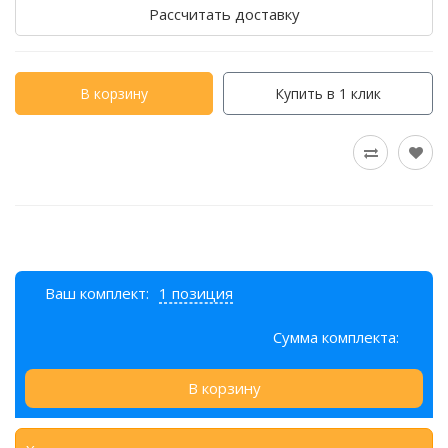
Рассчитать доставку
В корзину
Купить в 1 клик
Ваш комплект:
1 позиция
Сумма комплекта:
В корзину