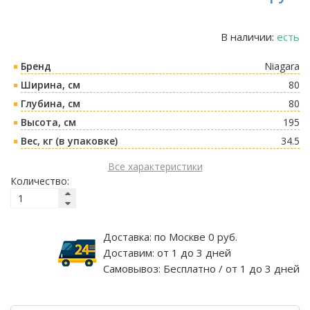
В наличии:
есть
Бренд
Niagara
Ширина, см
80
Глубина, см
80
Высота, см
195
Вес, кг (в упаковке)
34.5
Все характеристики
Количество:
Доставка:
по Москве 0 руб.
Доставим:
от 1 до 3 дней
Самовывоз:
Бесплатно / от 1 до 3 дней