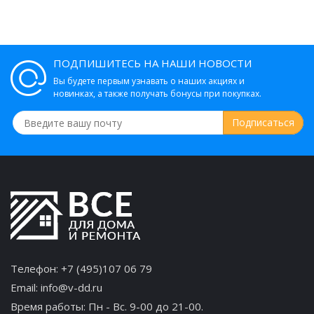
ПОДПИШИТЕСЬ НА НАШИ НОВОСТИ
Вы будете первым узнавать о наших акциях и
новинках, а также получать бонусы при покупках.
Телефон:
+7 (495)107 06 79
Email:
info@v-dd.ru
Время работы: Пн - Вс. 9-00 до 21-00.