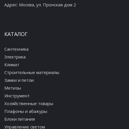
Адрес:
Москва, ул. Пронская дом 2
КАТАЛОГ
Сантехника
Электрика
Климат
Строительные материалы
Замки и петли
Метизы
Инструмент
Хозяйственные товары
Плафоны и абажуры
Блоки питания
Управление светом