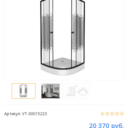
Артикул:
УТ-00015223
20 370 руб.