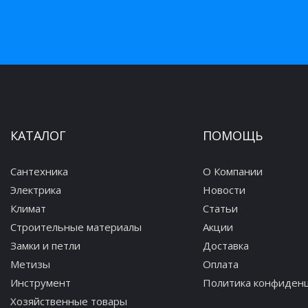
КАТАЛОГ
ПОМОЩЬ
Сантехника
О Компании
Электрика
Новости
Климат
Статьи
Строительные материалы
Акции
Замки и петли
Доставка
Метизы
Оплата
Инструмент
Политика конфиден
Хозяйственные товары