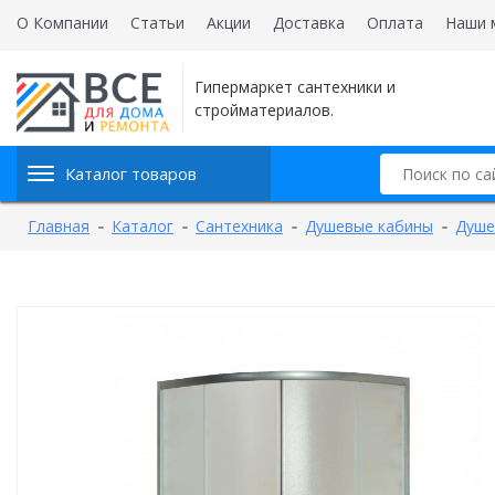
О Компании
Статьи
Акции
Доставка
Оплата
Наши 
Гипермаркет сантехники и
стройматериалов.
Каталог товаров
Главная
Каталог
Сантехника
Душевые кабины
Душе