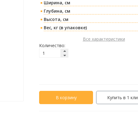
Ширина, см
Глубина, см
Высота, см
Вес, кг (в упаковке)
Все характеристики
Количество:
В корзину
Купить в 1 кли