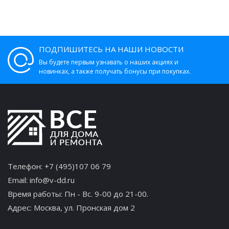
ПОДПИШИТЕСЬ НА НАШИ НОВОСТИ
Вы будете первым узнавать о наших акциях и
новинках, а также получать бонусы при покупках.
Телефон:
+7 (495)107 06 79
Email:
info@v-dd.ru
Время работы: Пн - Вс. 9-00 до 21-00.
Адрес:
Москва, ул. Пронская дом 2