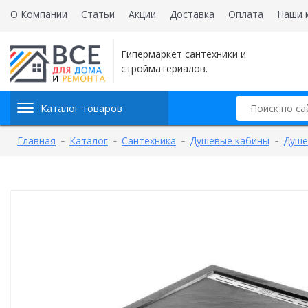
О Компании
Статьи
Акции
Доставка
Оплата
Наши 
Гипермаркет сантехники и
стройматериалов.
Каталог товаров
Главная
Каталог
Сантехника
Душевые кабины
Душе