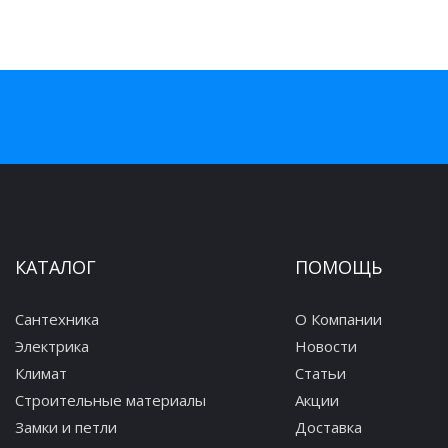
КАТАЛОГ
ПОМОЩЬ
Сантехника
О Компании
Электрика
Новости
Климат
Статьи
Строительные материалы
Акции
Замки и петли
Доставка