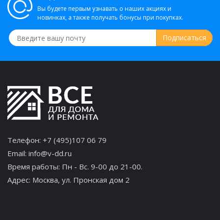
Вы будете первым узнавать о наших акциях и
новинках, а также получать бонусы при покупках.
Телефон:
+7 (495)107 06 79
Email:
info@v-dd.ru
Время работы: Пн - Вс. 9-00 до 21-00.
Адрес:
Москва, ул. Пронская дом 2