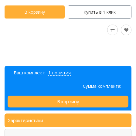
В корзину
Купить в 1 клик
Ваш комплект:
1 позиция
Сумма комплекта:
В корзину
Характеристики