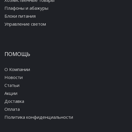
Хозяйственные товары
Плафоны и абажуры
Блоки питания
Управление светом
ПОМОЩЬ
О Компании
Новости
Статьи
Акции
Доставка
Оплата
Политика конфиденциальности