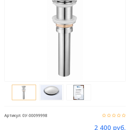
Артикул:
0У-00099998
2 400 руб.