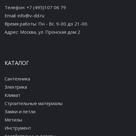
Телефон:
+7 (495)107 06 79
Email:
info@v-dd.ru
Время работы: Пн - Вс. 9-00 до 21-00.
Адрес:
Москва, ул. Пронская дом 2
КАТАЛОГ
Сантехника
Электрика
Климат
Строительные материалы
Замки и петли
Метизы
Инструмент