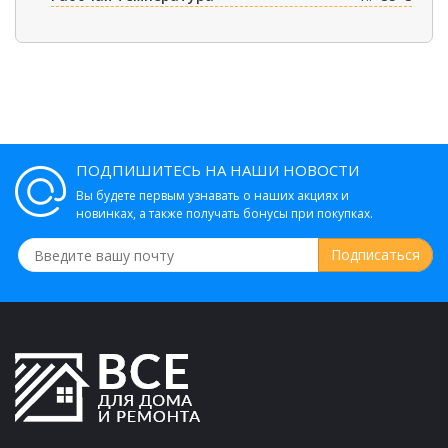
ПОДПИШИТЕСЬ НА НАШИ НОВОСТИ
Вы будете первым узнавать о наших акциях и
новинках, а также получать бонусы при покупках.