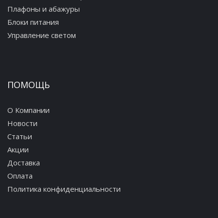
Плафоны и абажуры
Блоки питания
Управление светом
ПОМОЩЬ
О Компании
Новости
Статьи
Акции
Доставка
Оплата
Политика конфиденциальности