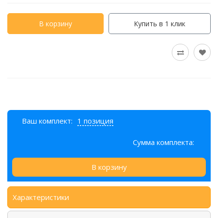
В корзину
Купить в 1 клик
Ваш комплект:
1 позиция
Сумма комплекта:
В корзину
Характеристики