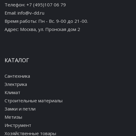
Телефон:
+7 (495)107 06 79
Email:
info@v-dd.ru
Время работы: Пн - Вс. 9-00 до 21-00.
Адрес:
Москва, ул. Пронская дом 2
КАТАЛОГ
Сантехника
Электрика
Климат
Строительные материалы
Замки и петли
Метизы
Инструмент
Хозяйственные товары