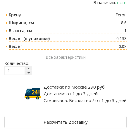
В наличии:
есть
Бренд
Feron
Ширина, см
8.6
Высота, см
1
Вес, кг (в упаковке)
0.138
Вес, кг
0.08
Все характеристики
Количество:
Доставка:
по Москве 290 руб.
Доставим:
от 1 до 3 дней
Самовывоз:
Бесплатно / от 1 до 3 дней
Рассчитать доставку