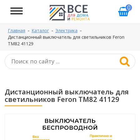
0
Главная
Каталог
Электрика
Дистанционный выключатель для светильников Feron
TM82 41129
Дистанционный выключатель для
светильников Feron TM82 41129