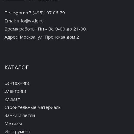
Телефон:
+7 (495)107 06 79
Email:
info@v-dd.ru
Время работы: Пн - Вс. 9-00 до 21-00.
Адрес:
Москва, ул. Пронская дом 2
КАТАЛОГ
Сантехника
Электрика
Климат
Строительные материалы
Замки и петли
Метизы
Инструмент