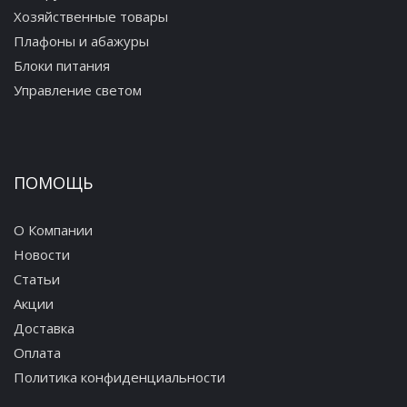
Хозяйственные товары
Плафоны и абажуры
Блоки питания
Управление светом
ПОМОЩЬ
О Компании
Новости
Статьи
Акции
Доставка
Оплата
Политика конфиденциальности