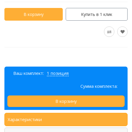
В корзину
Купить в 1 клик
Ваш комплект:
1 позиция
Сумма комплекта:
В корзину
Характеристики