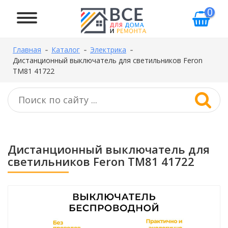
0
Главная
Каталог
Электрика
Дистанционный выключатель для светильников Feron
TM81 41722
Дистанционный выключатель для
светильников Feron TM81 41722