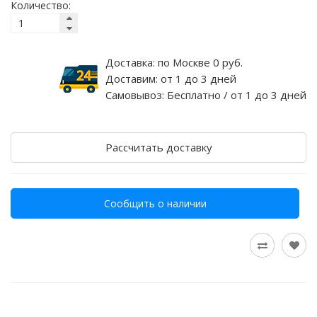
Количество:
Доставка:
по Москве 0 руб.
Доставим:
от 1 до 3 дней
Самовывоз:
Бесплатно / от 1 до 3 дней
Рассчитать доставку
Сообщить о наличии