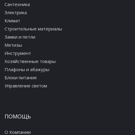
Сантехника
Электрика
Климат
Строительные материалы
Замки и петли
Метизы
Инструмент
Хозяйственные товары
Плафоны и абажуры
Блоки питания
Управление светом
ПОМОЩЬ
О Компании