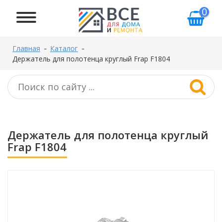
0
Главная
Каталог
Держатель для полотенца круглый Frap F1804
Держатель для полотенца круглый
Frap F1804