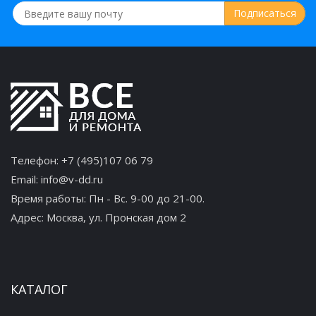
Телефон:
+7 (495)107 06 79
Email:
info@v-dd.ru
Время работы: Пн - Вс. 9-00 до 21-00.
Адрес:
Москва, ул. Пронская дом 2
КАТАЛОГ