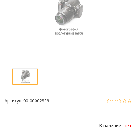
Артикул:
00-00002859
В наличии:
нет