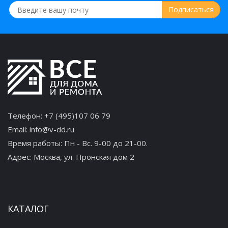
Телефон:
+7 (495)107 06 79
Email:
info@v-dd.ru
Время работы: Пн - Вс. 9-00 до 21-00.
Адрес:
Москва, ул. Пронская дом 2
КАТАЛОГ