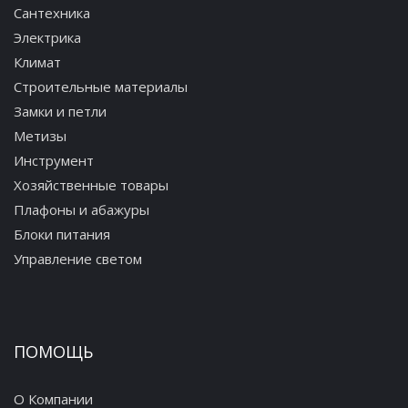
Сантехника
Электрика
Климат
Строительные материалы
Замки и петли
Метизы
Инструмент
Хозяйственные товары
Плафоны и абажуры
Блоки питания
Управление светом
ПОМОЩЬ
О Компании