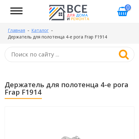
0
Главная
Каталог
Держатель для полотенца 4-е рога Frap F1914
Держатель для полотенца 4-е рога
Frap F1914