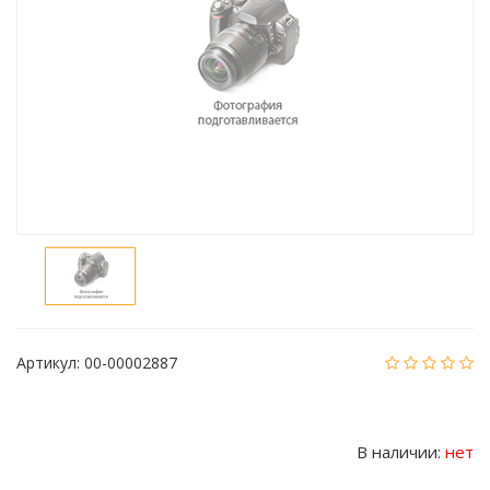
Артикул:
00-00002887
В наличии:
нет