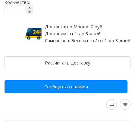
Количество:
Доставка:
по Москве 0 руб.
Доставим:
от 1 до 3 дней
Самовывоз:
Бесплатно / от 1 до 3 дней
Рассчитать доставку
Сообщить о наличии