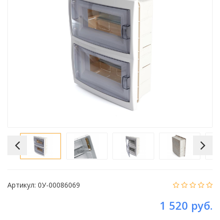
Артикул:
0У-00086069
1 520 руб.