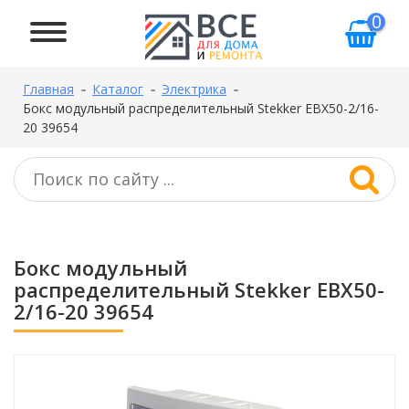
0
Главная
Каталог
Электрика
Бокс модульный распределительный Stekker EBX50-2/16-
20 39654
Бокс модульный
распределительный Stekker EBX50-
2/16-20 39654