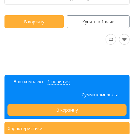
В корзину
Купить в 1 клик
Ваш комплект:
1 позиция
Сумма комплекта:
В корзину
Характеристики