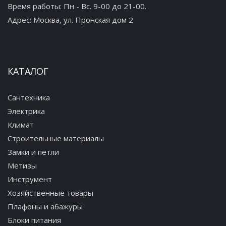
Время работы: Пн - Вс. 9-00 до 21-00.
Адрес:
Москва, ул. Пронская дом 2
КАТАЛОГ
Сантехника
Электрика
Климат
Строительные материалы
Замки и петли
Метизы
Инструмент
Хозяйственные товары
Плафоны и абажуры
Блоки питания