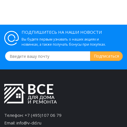
ПОДПИШИТЕСЬ НА НАШИ НОВОСТИ
Вы будете первым узнавать о наших акциях и
новинках, а также получать бонусы при покупках.
Телефон:
+7 (495)107 06 79
Email:
info@v-dd.ru