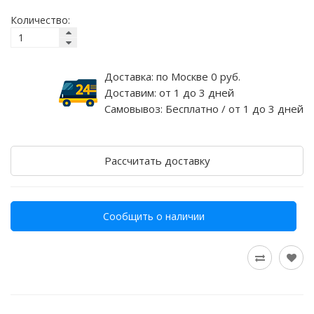
Количество:
Доставка:
по Москве 0 руб.
Доставим:
от 1 до 3 дней
Самовывоз:
Бесплатно / от 1 до 3 дней
Рассчитать доставку
Сообщить о наличии