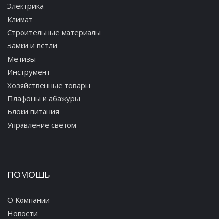
Электрика
Климат
Строительные материалы
Замки и петли
Метизы
Инструмент
Хозяйственные товары
Плафоны и абажуры
Блоки питания
Управление светом
ПОМОЩЬ
О Компании
Новости