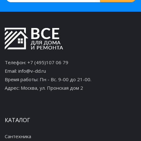
Телефон:
+7 (495)107 06 79
Email:
info@v-dd.ru
Время работы: Пн - Вс. 9-00 до 21-00.
Адрес:
Москва, ул. Пронская дом 2
КАТАЛОГ
Сантехника