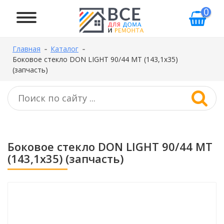
0
Главная
Каталог
Боковое стекло DON LIGHT 90/44 MT (143,1х35)
(запчасть)
Боковое стекло DON LIGHT 90/44 MT
(143,1х35) (запчасть)