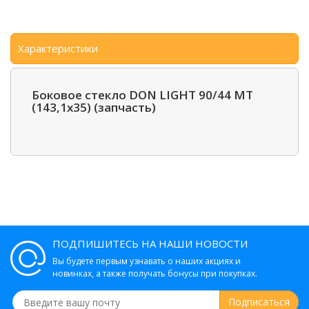
Характеристики
Боковое стекло DON LIGHT 90/44 MT
(143,1х35) (запчасть)
ПОДПИШИТЕСЬ НА НАШИ НОВОСТИ
Вы будете первым узнавать о наших акциях и
новинках, а также получать бонусы при покупках.