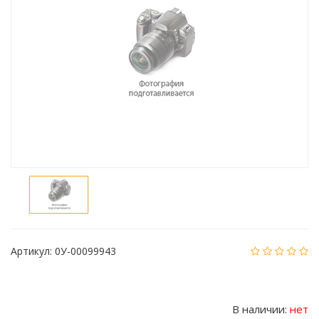
Артикул:
0У-00099943
В наличии:
нет