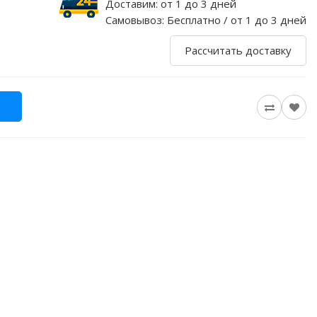
Доставим:
от 1 до 3 дней
Самовывоз:
Бесплатно / от 1 до 3 дней
Рассчитать доставку