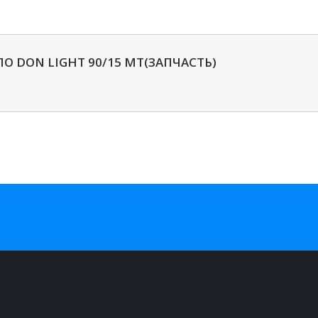
О DON LIGHT 90/15 MT(ЗАПЧАСТЬ)