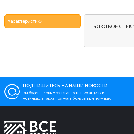
Характеристики
БОКОВОЕ СТЕКЛ
ПОДПИШИТЕСЬ НА НАШИ НОВОСТИ
Вы будете первым узнавать о наших акциях и
новинках, а также получать бонусы при покупках.