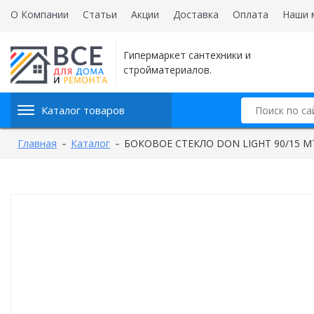
О Компании
Статьи
Акции
Доставка
Оплата
Наши 
Гипермаркет сантехники и
стройматериалов.
Каталог товаров
Главная
Каталог
БОКОВОЕ СТЕКЛО DON LIGHT 90/15 M