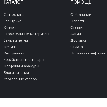
КАТАЛОГ
ПОМОЩЬ
Сантехника
О Компании
Электрика
Новости
Климат
Статьи
Строительные материалы
Акции
Замки и петли
Доставка
Метизы
Оплата
Инструмент
Политика конфиден
Хозяйственные товары
Плафоны и абажуры
Блоки питания
Управление светом