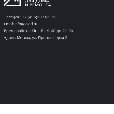
Телефон:
+7 (495)107 06 79
Email:
info@v-dd.ru
Время работы: Пн - Вс. 9-00 до 21-00.
Адрес:
Москва, ул. Пронская дом 2