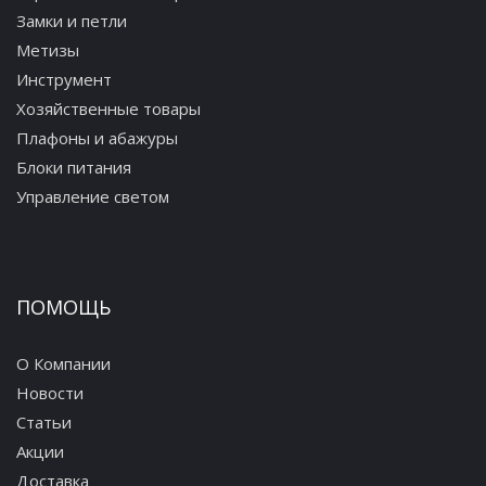
Замки и петли
Метизы
Инструмент
Хозяйственные товары
Плафоны и абажуры
Блоки питания
Управление светом
ПОМОЩЬ
О Компании
Новости
Статьи
Акции
Доставка