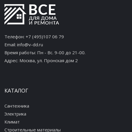
Телефон:
+7 (495)107 06 79
Email:
info@v-dd.ru
Время работы: Пн - Вс. 9-00 до 21-00.
Адрес:
Москва, ул. Пронская дом 2
КАТАЛОГ
Сантехника
Электрика
Климат
Строительные материалы