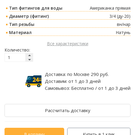
Тип фитингов для воды
Американка прямая
Диаметр (фитинг)
3/4 (ду-20)
Тип резьбы
вн/нар
Материал
Натунь
Все характеристики
Количество:
Доставка:
по Москве 290 руб.
Доставим:
от 1 до 3 дней
Самовывоз:
Бесплатно / от 1 до 3 дней
Рассчитать доставку
В корзину
Купить в 1 клик