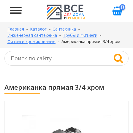
0
Главная
Каталог
Сантехника
Инженерная сантехника
Трубы и Фитинги
Фитинги хромированые
Американка прямая 3/4 хром
Американка прямая 3/4 хром