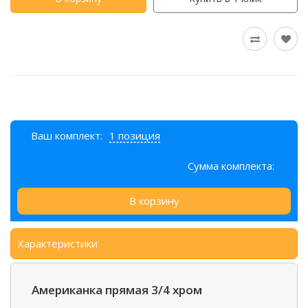
Ваш комплект:
1 позиция
Сумма комплекта:
В корзину
Характеристики
Американка прямая 3/4 хром