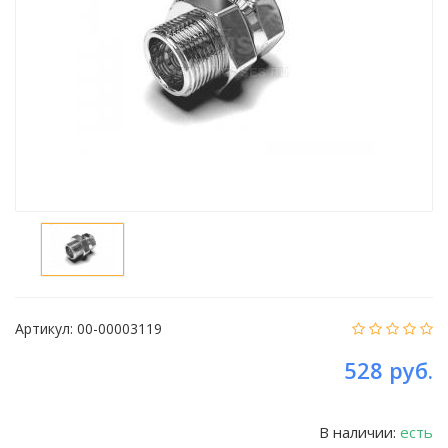
Артикул:
00-00003119
528 руб.
В наличии:
есть